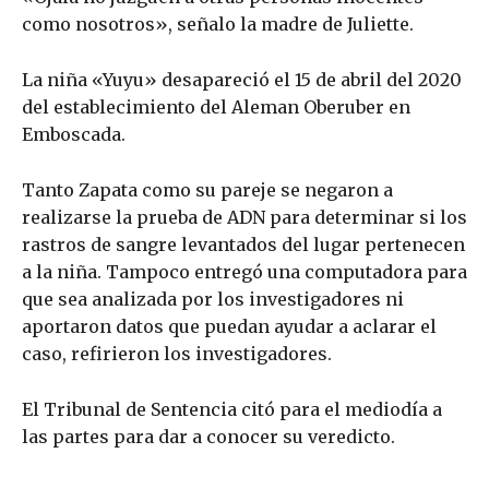
como nosotros», señalo la madre de Juliette.
La niña «Yuyu» desapareció el 15 de abril del 2020
del establecimiento del Aleman Oberuber en
Emboscada.
Tanto Zapata como su pareje se negaron a
realizarse la prueba de ADN para determinar si los
rastros de sangre levantados del lugar pertenecen
a la niña. Tampoco entregó una computadora para
que sea analizada por los investigadores ni
aportaron datos que puedan ayudar a aclarar el
caso, refirieron los investigadores.
El Tribunal de Sentencia citó para el mediodía a
las partes para dar a conocer su veredicto.