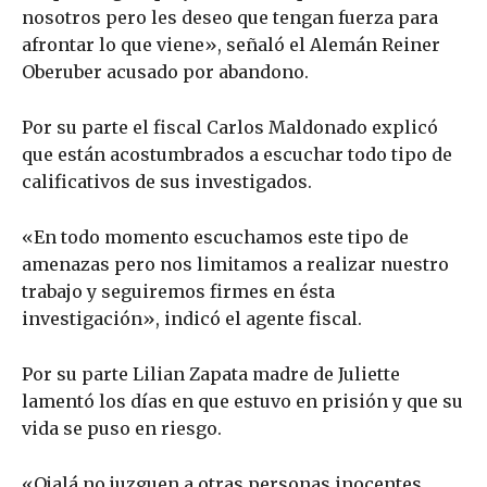
nosotros pero les deseo que tengan fuerza para
afrontar lo que viene», señaló el Alemán Reiner
Oberuber acusado por abandono.
Por su parte el fiscal Carlos Maldonado explicó
que están acostumbrados a escuchar todo tipo de
calificativos de sus investigados.
«En todo momento escuchamos este tipo de
amenazas pero nos limitamos a realizar nuestro
trabajo y seguiremos firmes en ésta
investigación», indicó el agente fiscal.
Por su parte Lilian Zapata madre de Juliette
lamentó los días en que estuvo en prisión y que su
vida se puso en riesgo.
«Ojalá no juzguen a otras personas inocentes