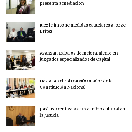
presenta a mediación
Juez le impone medidas cautelares a Jorge
Brítez
Avanzan trabajos de mejoramiento en
juzgados especializados de Capital
Destacan el rol transformador de la
Constitución Nacional
Jordi Ferrer invita a un cambio cultural en
la Justicia