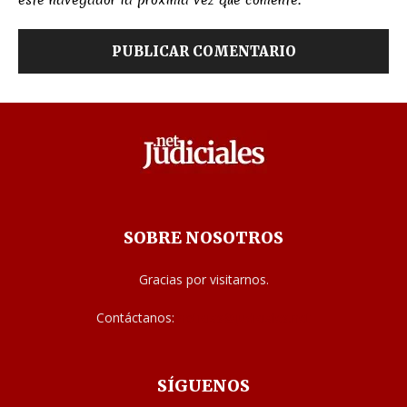
SOBRE NOSOTROS
Gracias por visitarnos.
Contáctanos:
noticias@judiciales.net
SÍGUENOS