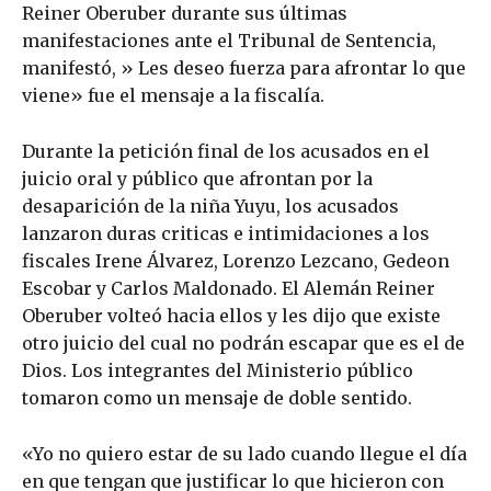
Reiner Oberuber durante sus últimas
manifestaciones ante el Tribunal de Sentencia,
manifestó, » Les deseo fuerza para afrontar lo que
viene» fue el mensaje a la fiscalía.
Durante la petición final de los acusados en el
juicio oral y público que afrontan por la
desaparición de la niña Yuyu, los acusados
lanzaron duras criticas e intimidaciones a los
fiscales Irene Álvarez, Lorenzo Lezcano, Gedeon
Escobar y Carlos Maldonado. El Alemán Reiner
Oberuber volteó hacia ellos y les dijo que existe
otro juicio del cual no podrán escapar que es el de
Dios. Los integrantes del Ministerio público
tomaron como un mensaje de doble sentido.
«Yo no quiero estar de su lado cuando llegue el día
en que tengan que justificar lo que hicieron con