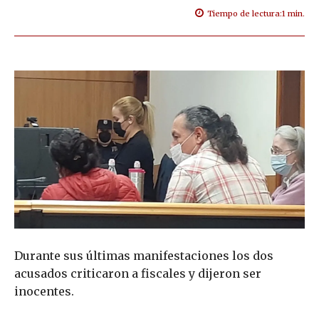
Tiempo de lectura:
1
min.
Durante sus últimas manifestaciones los dos
acusados criticaron a fiscales y dijeron ser
inocentes.