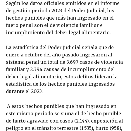
Según los datos oficiales emitidos en el informe
de gestión periodo 2023 del Poder Judicial, los
hechos punibles que más han ingresado en el
fuero penal son el de violencia familiar e
incumplimiento del deber legal alimentario.
La estadística del Poder Judicial señala que de
enero a octubre del año pasado ingresaron al
sistema penal un total de 3.697 casos de violencia
familiar y 2.394 causas de incumplimiento del
deber legal alimentario, estos delitos lideran la
estadística de los hechos punibles ingresados
durante el 2023.
A estos hechos punibles que han ingresado en
este mismo periodo se suma el de hecho punible
de hurto agravado con casos (2.144), exposición al
peligro en el tránsito terrestre (1.535), hurto (958),