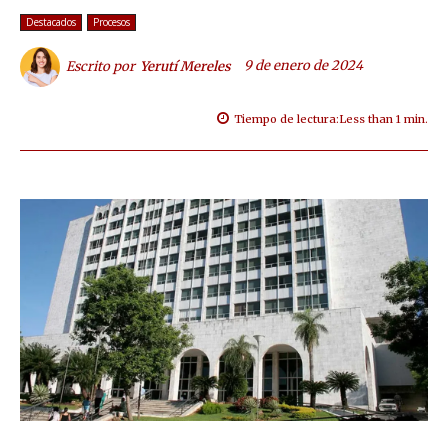
Destacados
Procesos
9 de enero de 2024
Escrito por
Yerutí Mereles
Tiempo de lectura:
Less than 1
min.