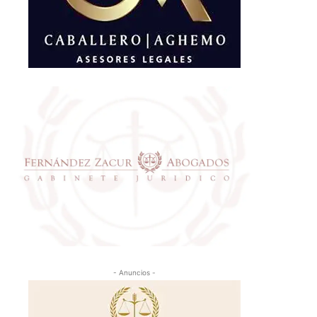
- Anuncios -