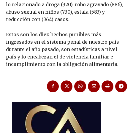
lo relacionado a droga (920), robo agravado (886),
abuso sexual en niños (730), estafa (583) y
reducción con (364) casos.
Estos son los diez hechos punibles más
ingresados en el sistema penal de nuestro país
durante el año pasado, son estadísticas a nivel
país y lo encabezan el de violencia familiar e
incumplimiento con la obligación alimentaria.