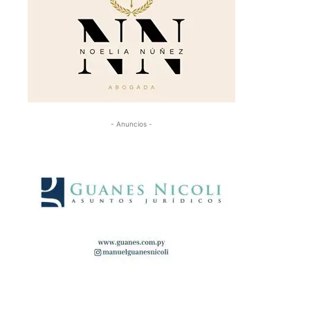
- Anuncios -