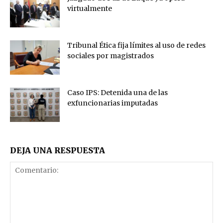
virtualmente
Tribunal Ética fija límites al uso de redes
sociales por magistrados
Caso IPS: Detenida una de las
exfuncionarias imputadas
DEJA UNA RESPUESTA