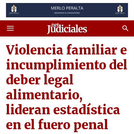
Violencia familiar e
incumplimiento del
deber legal
alimentario,
lideran estadística
en el fuero penal