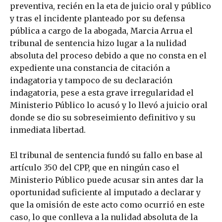
preventiva, recién en la eta de juicio oral y público
y tras el incidente planteado por su defensa
pública a cargo de la abogada, Marcia Arrua el
tribunal de sentencia hizo lugar a la nulidad
absoluta del proceso debido a que no consta en el
expediente una constancia de citación a
indagatoria y tampoco de su declaración
indagatoria, pese a esta grave irregularidad el
Ministerio Público lo acusó y lo llevó a juicio oral
donde se dio su sobreseimiento definitivo y su
inmediata libertad.
El tribunal de sentencia fundó su fallo en base al
artículo 350 del CPP, que en ningún caso el
Ministerio Público puede acusar sin antes dar la
oportunidad suficiente al imputado a declarar y
que la omisión de este acto como ocurrió en este
caso, lo que conlleva a la nulidad absoluta de la