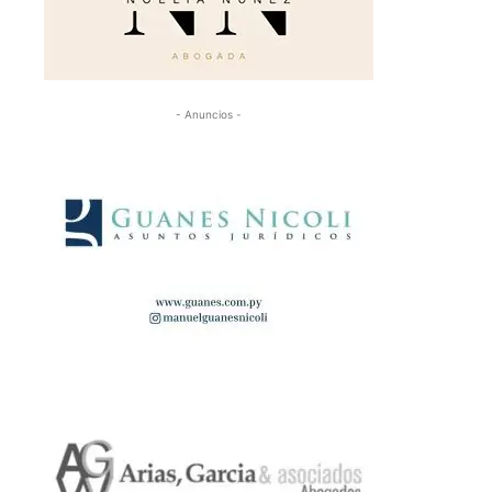
- Anuncios -