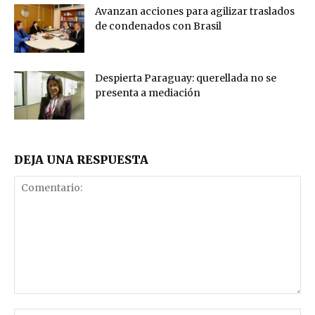
Avanzan acciones para agilizar traslados
de condenados con Brasil
Despierta Paraguay: querellada no se
presenta a mediación
DEJA UNA RESPUESTA
Comentario: