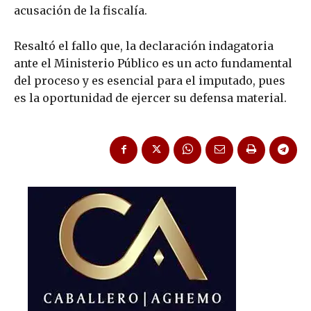
acusación de la fiscalía.
Resaltó el fallo que, la declaración indagatoria
ante el Ministerio Público es un acto fundamental
del proceso y es esencial para el imputado, pues
es la oportunidad de ejercer su defensa material.