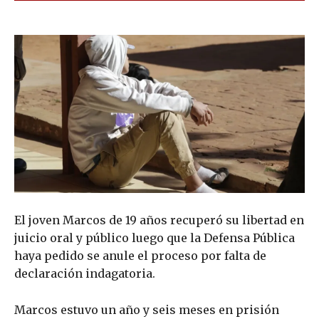
El joven Marcos de 19 años recuperó su libertad en
juicio oral y público luego que la Defensa Pública
haya pedido se anule el proceso por falta de
declaración indagatoria.
Marcos estuvo un año y seis meses en prisión