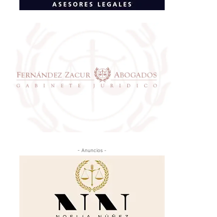
- Anuncios -