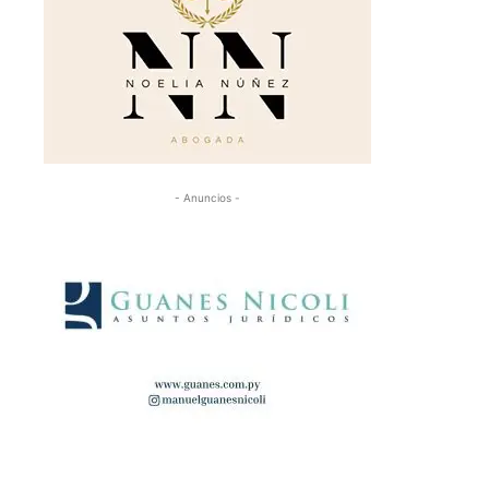
- Anuncios -