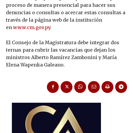
proceso de manera presencial para hacer sus
denuncias o consultas o acercar estas consultas a
través de la página web de la institución
en
www.cm.gov.py
.
El Consejo de la Magistratura debe integrar dos
ternas para cubrir las vacancias que dejan los
ministros Alberto Ramírez Zambonini y María
Elena Wapenka Galeano.