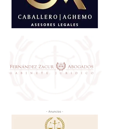
- Anuncios -