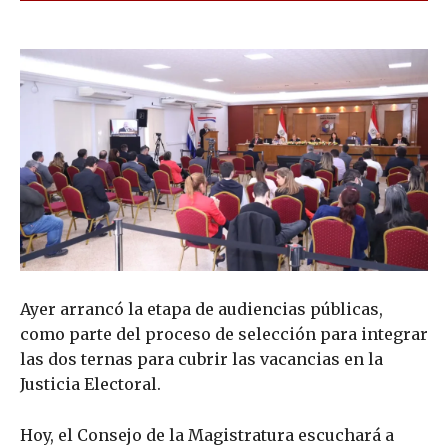
Ayer arrancó la etapa de audiencias públicas,
como parte del proceso de selección para integrar
las dos ternas para cubrir las vacancias en la
Justicia Electoral.
Hoy, el Consejo de la Magistratura escuchará a