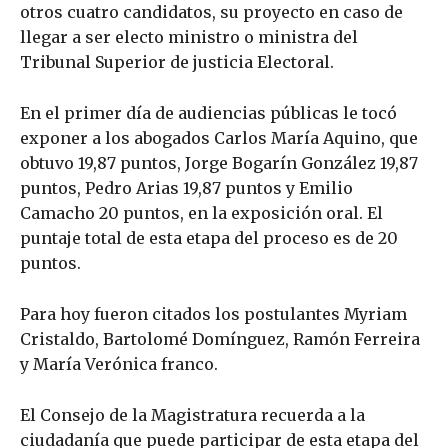
otros cuatro candidatos, su proyecto en caso de
llegar a ser electo ministro o ministra del
Tribunal Superior de justicia Electoral.
En el primer día de audiencias públicas le tocó
exponer a los abogados Carlos María Aquino, que
obtuvo 19,87 puntos, Jorge Bogarín González 19,87
puntos, Pedro Arias 19,87 puntos y Emilio
Camacho 20 puntos, en la exposición oral. El
puntaje total de esta etapa del proceso es de 20
puntos.
Para hoy fueron citados los postulantes Myriam
Cristaldo, Bartolomé Domínguez, Ramón Ferreira
y María Verónica franco.
El Consejo de la Magistratura recuerda a la
ciudadanía que puede participar de esta etapa del