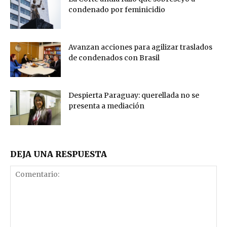
condenado por feminicidio
Avanzan acciones para agilizar traslados
de condenados con Brasil
Despierta Paraguay: querellada no se
presenta a mediación
DEJA UNA RESPUESTA