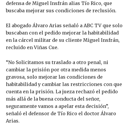
defensa de Miguel Insfrán alias Tío Rico, que
buscaba mejorar sus condiciones de reclusión.
El abogado Álvaro Arias señaló a ABC TV que solo
buscaban con el pedido mejorar la habitabilidad
en la cárcel militar de su cliente Miguel Insfrán,
recluido en Viñas Cue.
“No Solicitamos su traslado a otro penal, ni
cambiar la prisión por otra medida menos
gravosa, solo mejorar las condiciones de
habitabilidad y cambiar las restricciones con que
cuenta en la prisión. La jueza rechazó el pedido
más allá de la buena conducta del señor,
seguramente vamos a apelar esta decisión”,
señaló el defensor de Tío Rico el doctor Álvaro
Arias.