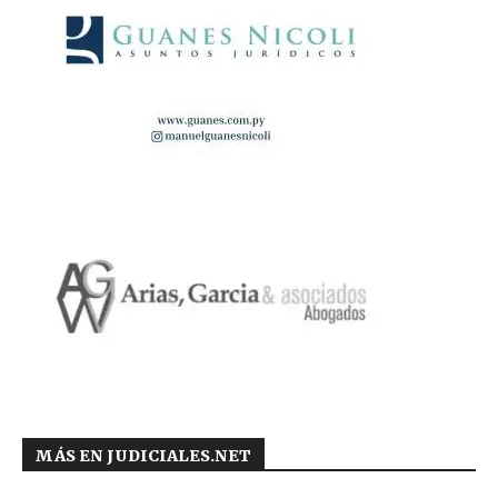
MÁS EN JUDICIALES.NET