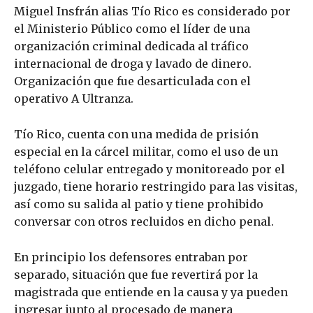
Miguel Insfrán alias Tío Rico es considerado por
el Ministerio Público como el líder de una
organización criminal dedicada al tráfico
internacional de droga y lavado de dinero.
Organización que fue desarticulada con el
operativo A Ultranza.
Tío Rico, cuenta con una medida de prisión
especial en la cárcel militar, como el uso de un
teléfono celular entregado y monitoreado por el
juzgado, tiene horario restringido para las visitas,
así como su salida al patio y tiene prohibido
conversar con otros recluidos en dicho penal.
En principio los defensores entraban por
separado, situación que fue revertirá por la
magistrada que entiende en la causa y ya pueden
ingresar junto al procesado de manera