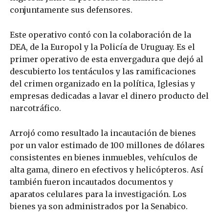
conjuntamente sus defensores.
Este operativo contó con la colaboración de la
DEA, de la Europol y la Policía de Uruguay. Es el
primer operativo de esta envergadura que dejó al
descubierto los tentáculos y las ramificaciones
del crimen organizado en la política, Iglesias y
empresas dedicadas a lavar el dinero producto del
narcotráfico.
Arrojó como resultado la incautación de bienes
por un valor estimado de 100 millones de dólares
consistentes en bienes inmuebles, vehículos de
alta gama, dinero en efectivos y helicópteros. Así
también fueron incautados documentos y
aparatos celulares para la investigación. Los
bienes ya son administrados por la Senabico.