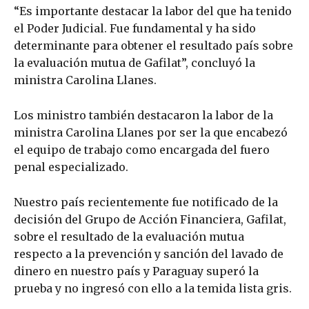
“Es importante destacar la labor del que ha tenido
el Poder Judicial. Fue fundamental y ha sido
determinante para obtener el resultado país sobre
la evaluación mutua de Gafilat”, concluyó la
ministra Carolina Llanes.
Los ministro también destacaron la labor de la
ministra Carolina Llanes por ser la que encabezó
el equipo de trabajo como encargada del fuero
penal especializado.
Nuestro país recientemente fue notificado de la
decisión del Grupo de Acción Financiera, Gafilat,
sobre el resultado de la evaluación mutua
respecto a la prevención y sanción del lavado de
dinero en nuestro país y Paraguay superó la
prueba y no ingresó con ello a la temida lista gris.