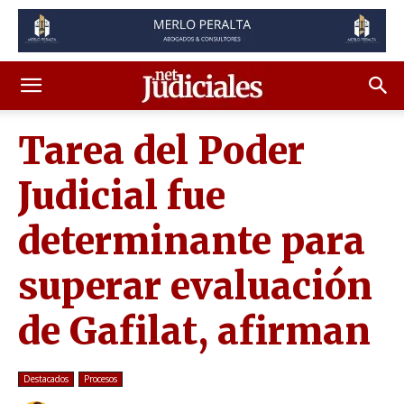
Tarea del Poder
Judicial fue
determinante para
superar evaluación
de Gafilat, afirman
Destacados
Procesos