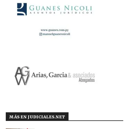
MÁS EN JUDICIALES.NET