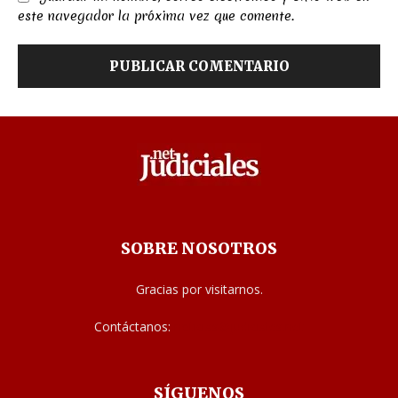
este navegador la próxima vez que comente.
SOBRE NOSOTROS
Gracias por visitarnos.
Contáctanos:
noticias@judiciales.net
SÍGUENOS