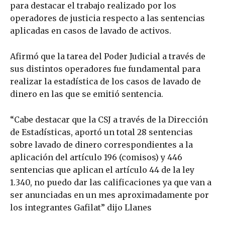
para destacar el trabajo realizado por los
operadores de justicia respecto a las sentencias
aplicadas en casos de lavado de activos.
Afirmó que la tarea del Poder Judicial a través de
sus distintos operadores fue fundamental para
realizar la estadística de los casos de lavado de
dinero en las que se emitió sentencia.
“Cabe destacar que la CSJ a través de la Dirección
de Estadísticas, aportó un total 28 sentencias
sobre lavado de dinero correspondientes a la
aplicación del artículo 196 (comisos) y 446
sentencias que aplican el artículo 44 de la ley
1.340, no puedo dar las calificaciones ya que van a
ser anunciadas en un mes aproximadamente por
los integrantes Gafilat” dijo Llanes