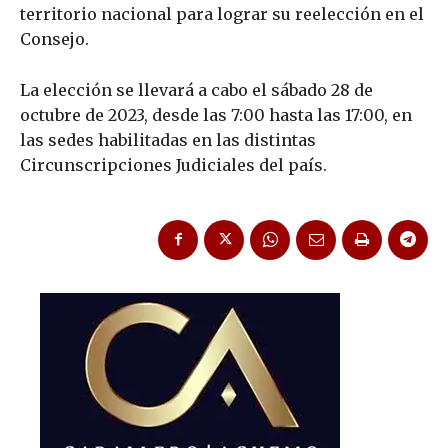
territorio nacional para lograr su reelección en el
Consejo.
La elección se llevará a cabo el sábado 28 de
octubre de 2023, desde las 7:00 hasta las 17:00, en
las sedes habilitadas en las distintas
Circunscripciones Judiciales del país.