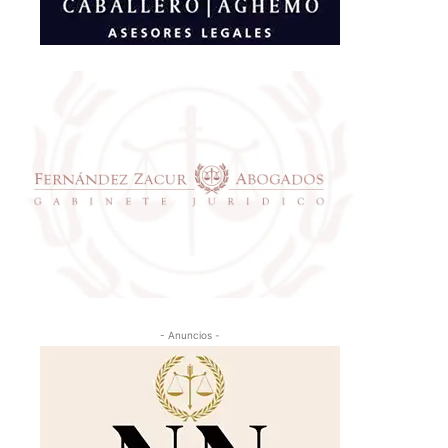
- Anuncios -