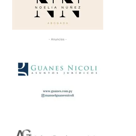
- Anuncios -