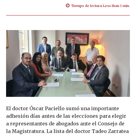
Tiempo de lectura:
Less than 1
min.
El doctor Óscar Paciello sumó una importante
adhesión días antes de las elecciones para elegir
a representantes de abogados ante el Consejo de
la Magistratura. La lista del doctor Tadeo Zarratea