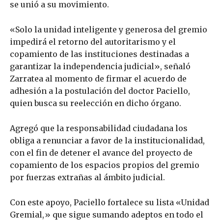
se unió a su movimiento.
«Solo la unidad inteligente y generosa del gremio
impedirá el retorno del autoritarismo y el
copamiento de las instituciones destinadas a
garantizar la independencia judicial», señaló
Zarratea al momento de firmar el acuerdo de
adhesión a la postulación del doctor Paciello,
quien busca su reelección en dicho órgano.
Agregó que la responsabilidad ciudadana los
obliga a renunciar a favor de la institucionalidad,
con el fin de detener el avance del proyecto de
copamiento de los espacios propios del gremio
por fuerzas extrañas al ámbito judicial.
Con este apoyo, Paciello fortalece su lista «Unidad
Gremial,» que sigue sumando adeptos en todo el