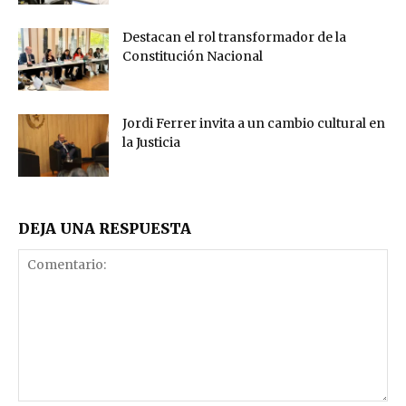
Destacan el rol transformador de la
Constitución Nacional
Jordi Ferrer invita a un cambio cultural en
la Justicia
DEJA UNA RESPUESTA