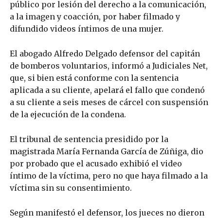
público por lesión del derecho a la comunicación,
a la imagen y coacción, por haber filmado y
difundido videos íntimos de una mujer.
El abogado Alfredo Delgado defensor del capitán
de bomberos voluntarios, informó a Judiciales Net,
que, si bien está conforme con la sentencia
aplicada a su cliente, apelará el fallo que condenó
a su cliente a seis meses de cárcel con suspensión
de la ejecución de la condena.
El tribunal de sentencia presidido por la
magistrada María Fernanda García de Zúñiga, dio
por probado que el acusado exhibió el video
íntimo de la víctima, pero no que haya filmado a la
víctima sin su consentimiento.
Según manifestó el defensor, los jueces no dieron