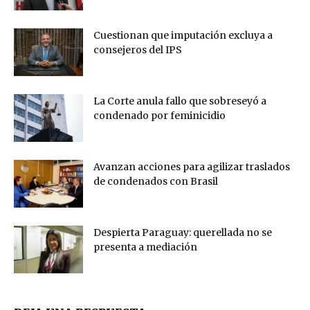
Cuestionan que imputación excluya a
consejeros del IPS
La Corte anula fallo que sobreseyó a
condenado por feminicidio
Avanzan acciones para agilizar traslados
de condenados con Brasil
Despierta Paraguay: querellada no se
presenta a mediación