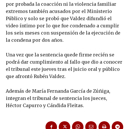
por probada la coacción ni la violencia familiar
extremos también acusados por el Ministerio
Público y solo se probó que Valdez difundió el
video íntimo por lo que fue condenado a cumplir
los seis meses con suspensión de la ejecución de
la condena por dos años.
Una vez que la sentencia quede firme recién se
podrá dar cumplimiento al fallo que dio a conocer
el tribunal este jueves tras el juicio oral y público
que afrontó Rubén Valdez.
Además de María Fernanda García de Zúñiga,
integran el tribunal de sentencia los jueces,
Héctor Capurro y Cándida Fleitas.