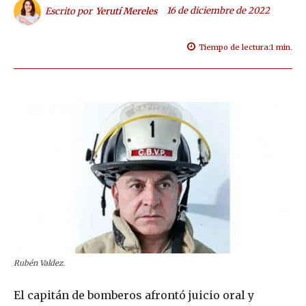
16 de diciembre de 2022
Escrito por
Yerutí Mereles
Tiempo de lectura:
1
min.
Rubén Valdez.
El capitán de bomberos afrontó juicio oral y