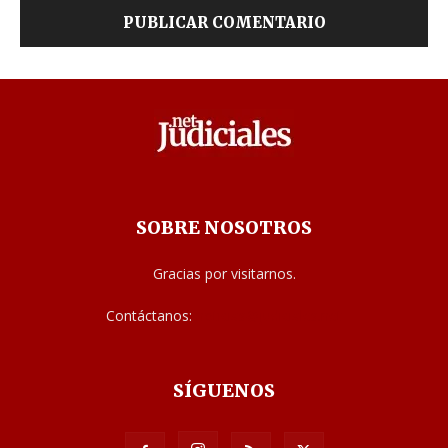
SOBRE NOSOTROS
Gracias por visitarnos.
Contáctanos:
noticias@judiciales.net
SÍGUENOS