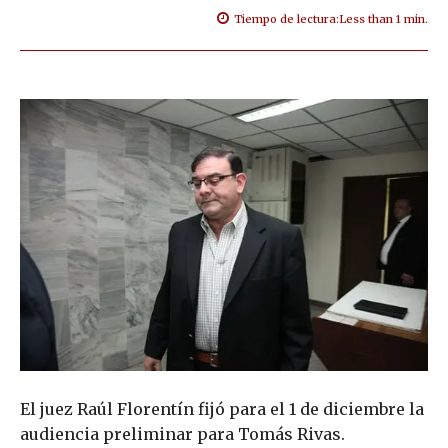
Tiempo de lectura:
Less than 1
min.
El juez Raúl Florentín fijó para el 1 de diciembre la
audiencia preliminar para Tomás Rivas.