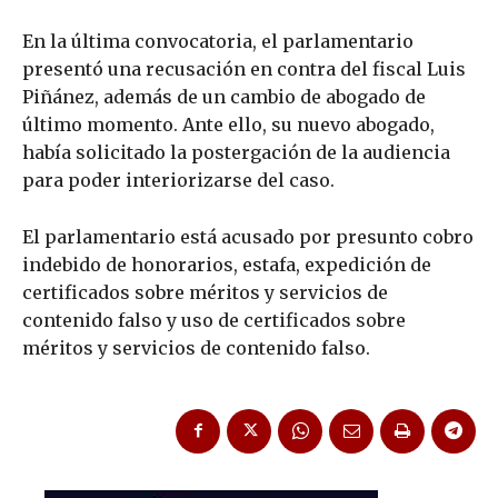
En la última convocatoria, el parlamentario
presentó una recusación en contra del fiscal Luis
Piñánez, además de un cambio de abogado de
último momento. Ante ello, su nuevo abogado,
había solicitado la postergación de la audiencia
para poder interiorizarse del caso.
El parlamentario está acusado por presunto cobro
indebido de honorarios, estafa, expedición de
certificados sobre méritos y servicios de
contenido falso y uso de certificados sobre
méritos y servicios de contenido falso.