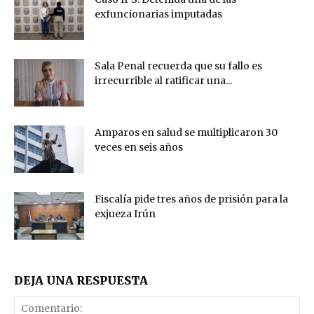
exfuncionarias imputadas
Sala Penal recuerda que su fallo es
irrecurrible al ratificar una...
Amparos en salud se multiplicaron 30
veces en seis años
Fiscalía pide tres años de prisión para la
exjueza Irún
DEJA UNA RESPUESTA