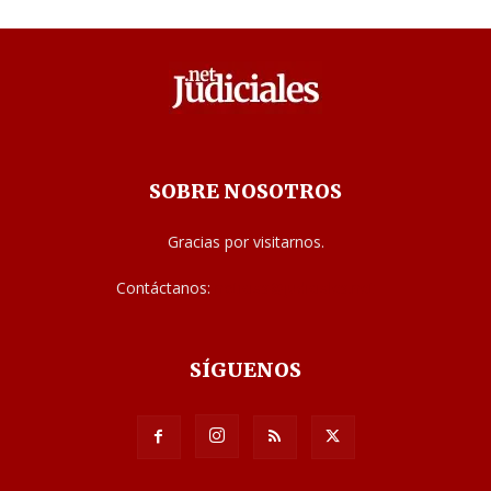
SOBRE NOSOTROS
Gracias por visitarnos.
Contáctanos:
noticias@judiciales.net
SÍGUENOS