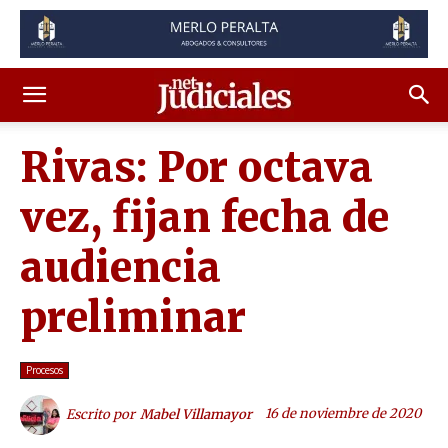
Rivas: Por octava
vez, fijan fecha de
audiencia
preliminar
Procesos
16 de noviembre de 2020
Escrito por
Mabel Villamayor