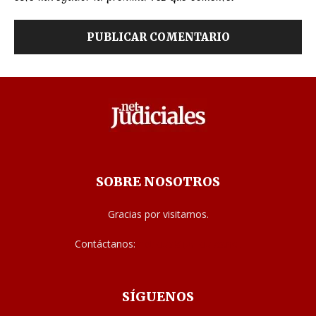
SOBRE NOSOTROS
Gracias por visitarnos.
Contáctanos:
noticias@judiciales.net
SÍGUENOS