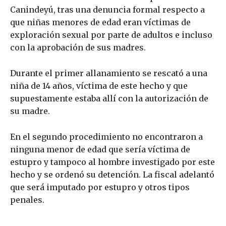
Canindeyú, tras una denuncia formal respecto a
que niñas menores de edad eran víctimas de
exploración sexual por parte de adultos e incluso
con la aprobación de sus madres.
Durante el primer allanamiento se rescató a una
niña de 14 años, víctima de este hecho y que
supuestamente estaba allí con la autorización de
su madre.
En el segundo procedimiento no encontraron a
ninguna menor de edad que sería víctima de
estupro y tampoco al hombre investigado por este
hecho y se ordenó su detención. La fiscal adelantó
que será imputado por estupro y otros tipos
penales.