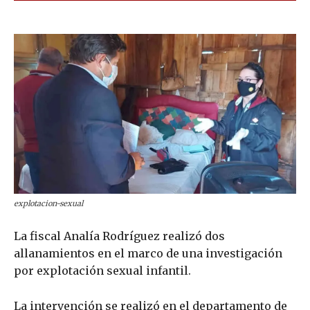
explotacion-sexual
La fiscal Analía Rodríguez realizó dos
allanamientos en el marco de una investigación
por explotación sexual infantil.
La intervención se realizó en el departamento de