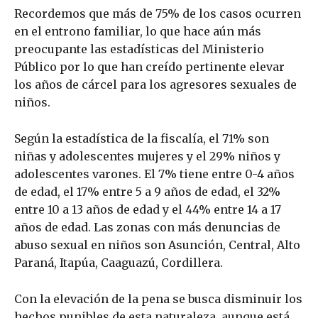
Recordemos que más de 75% de los casos ocurren
en el entrono familiar, lo que hace aún más
preocupante las estadísticas del Ministerio
Público por lo que han creído pertinente elevar
los años de cárcel para los agresores sexuales de
niños.
Según la estadística de la fiscalía, el 71% son
niñas y adolescentes mujeres y el 29% niños y
adolescentes varones. El 7% tiene entre 0-4 años
de edad, el 17% entre 5 a 9 años de edad, el 32%
entre 10 a 13 años de edad y el 44% entre 14 a 17
años de edad. Las zonas con más denuncias de
abuso sexual en niños son Asunción, Central, Alto
Paraná, Itapúa, Caaguazú, Cordillera.
Con la elevación de la pena se busca disminuir los
hechos punibles de esta naturaleza, aunque está