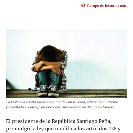
Tiempo de lectura:
1
min.
La violencia contra los niños aumenta con la covid, advirtió un informe
presentado al Consejo de Derechos Humanos de las Naciones Unidas.
El presidente de la República Santiago Peña,
promulgó la ley que modifica los artículos 128 y