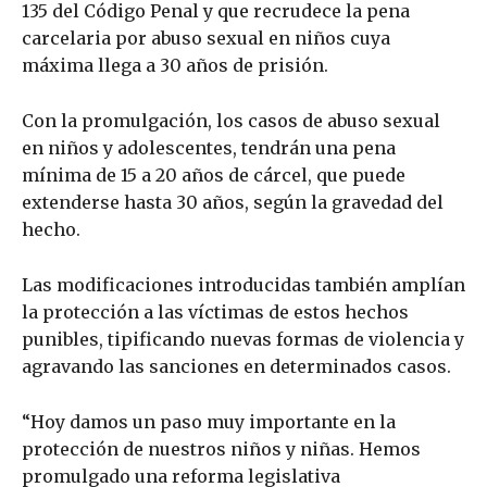
135 del Código Penal y que recrudece la pena
carcelaria por abuso sexual en niños cuya
máxima llega a 30 años de prisión.
Con la promulgación, los casos de abuso sexual
en niños y adolescentes, tendrán una pena
mínima de 15 a 20 años de cárcel, que puede
extenderse hasta 30 años, según la gravedad del
hecho.
Las modificaciones introducidas también amplían
la protección a las víctimas de estos hechos
punibles, tipificando nuevas formas de violencia y
agravando las sanciones en determinados casos.
“Hoy damos un paso muy importante en la
protección de nuestros niños y niñas. Hemos
promulgado una reforma legislativa