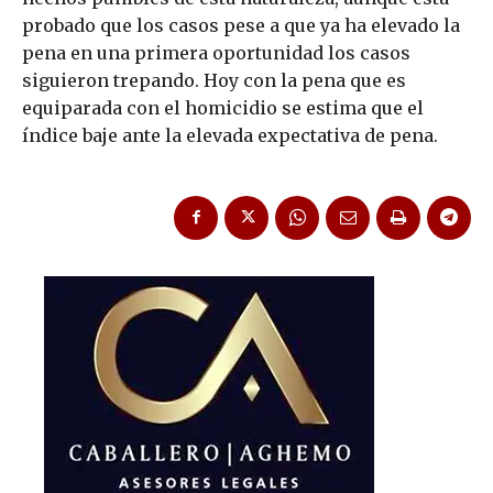
probado que los casos pese a que ya ha elevado la
pena en una primera oportunidad los casos
siguieron trepando. Hoy con la pena que es
equiparada con el homicidio se estima que el
índice baje ante la elevada expectativa de pena.