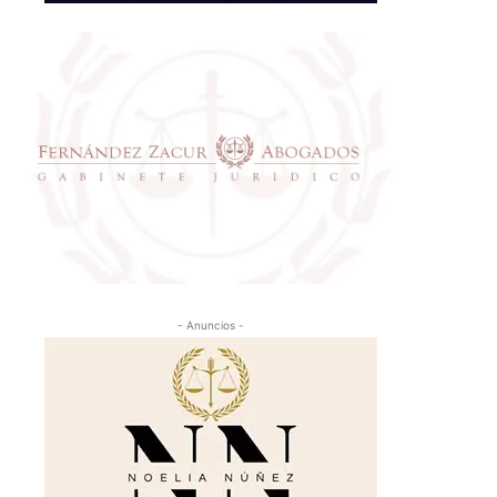
- Anuncios -