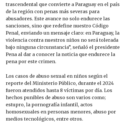
trascendental que convierte a Paraguay en el país
de la región con penas más severas para
abusadores. Este avance no solo endurece las
sanciones, sino que redefine nuestro Código
Penal, enviando un mensaje claro: en Paraguay, la
violencia contra nuestros niños no será tolerada
bajo ninguna circunstancia”, señaló el presidente
Pena al dar a conocer la noticia que endurece la
pena por este crimen.
Los casos de abuso sexual en niños según el
reporte del Ministerio Público, durante el 2024
fueron atendidos hasta 8 víctimas por día. Los
hechos punibles de abuso son varios como;
estupro, la pornografía infantil, actos
homosexuales en personas menores, abuso por
medios tecnológicos, entre otros.