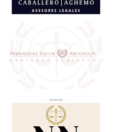
- Anuncios -