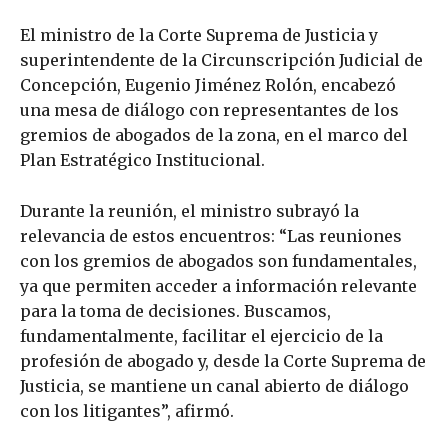
El ministro de la Corte Suprema de Justicia y
superintendente de la Circunscripción Judicial de
Concepción, Eugenio Jiménez Rolón, encabezó
una mesa de diálogo con representantes de los
gremios de abogados de la zona, en el marco del
Plan Estratégico Institucional.
Durante la reunión, el ministro subrayó la
relevancia de estos encuentros: “Las reuniones
con los gremios de abogados son fundamentales,
ya que permiten acceder a información relevante
para la toma de decisiones. Buscamos,
fundamentalmente, facilitar el ejercicio de la
profesión de abogado y, desde la Corte Suprema de
Justicia, se mantiene un canal abierto de diálogo
con los litigantes”, afirmó.