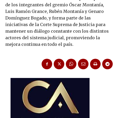
de los integrantes del gremio Óscar Montanía,
Luis Ramón Grance, Rubén Montanía y Genaro
Domínguez Bogado, y forma parte de las
iniciativas de la Corte Suprema de Justicia para
mantener un diálogo constante con los distintos
actores del sistema judicial, promoviendo la
mejora continua en todo el país.