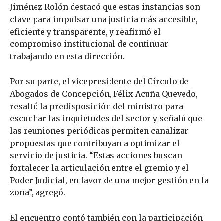
Jiménez Rolón destacó que estas instancias son
clave para impulsar una justicia más accesible,
eficiente y transparente, y reafirmó el
compromiso institucional de continuar
trabajando en esta dirección.
Por su parte, el vicepresidente del Círculo de
Abogados de Concepción, Félix Acuña Quevedo,
resaltó la predisposición del ministro para
escuchar las inquietudes del sector y señaló que
las reuniones periódicas permiten canalizar
propuestas que contribuyan a optimizar el
servicio de justicia. “Estas acciones buscan
fortalecer la articulación entre el gremio y el
Poder Judicial, en favor de una mejor gestión en la
zona”, agregó.
El encuentro contó también con la participación