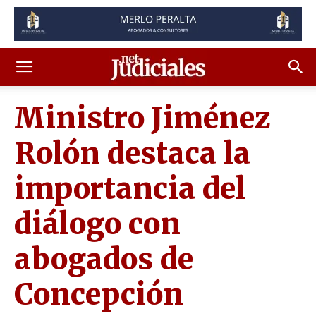
Ministro Jiménez
Rolón destaca la
importancia del
diálogo con
abogados de
Concepción