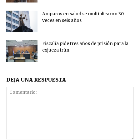
Amparos en salud se multiplicaron 30
veces en seis años
Fiscalía pide tres años de prisión para la
exjueza Irún
DEJA UNA RESPUESTA