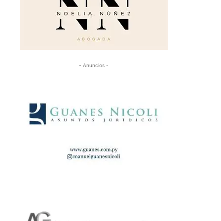
- Anuncios -