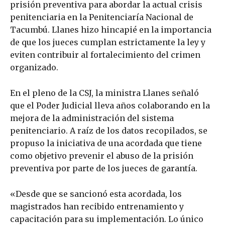
prisión preventiva para abordar la actual crisis
penitenciaria en la Penitenciaría Nacional de
Tacumbú. Llanes hizo hincapié en la importancia
de que los jueces cumplan estrictamente la ley y
eviten contribuir al fortalecimiento del crimen
organizado.
En el pleno de la CSJ, la ministra Llanes señaló
que el Poder Judicial lleva años colaborando en la
mejora de la administración del sistema
penitenciario. A raíz de los datos recopilados, se
propuso la iniciativa de una acordada que tiene
como objetivo prevenir el abuso de la prisión
preventiva por parte de los jueces de garantía.
«Desde que se sancionó esta acordada, los
magistrados han recibido entrenamiento y
capacitación para su implementación. Lo único