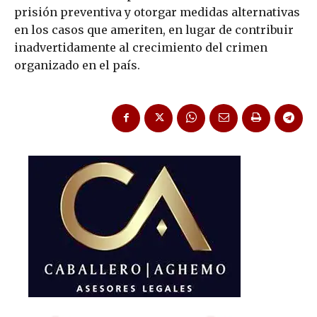
prisión preventiva y otorgar medidas alternativas
en los casos que ameriten, en lugar de contribuir
inadvertidamente al crecimiento del crimen
organizado en el país.