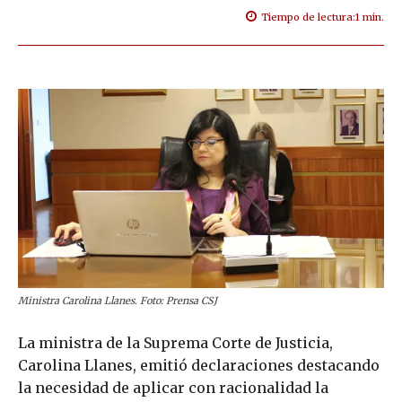
Tiempo de lectura:
1
min.
Ministra Carolina Llanes. Foto: Prensa CSJ
La ministra de la Suprema Corte de Justicia,
Carolina Llanes, emitió declaraciones destacando
la necesidad de aplicar con racionalidad la