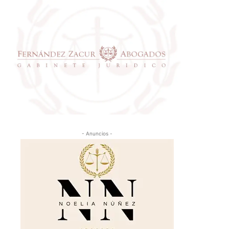
- Anuncios -