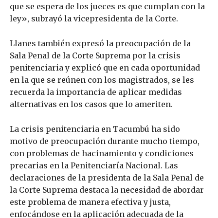
que se espera de los jueces es que cumplan con la
ley», subrayó la vicepresidenta de la Corte.
Llanes también expresó la preocupación de la
Sala Penal de la Corte Suprema por la crisis
penitenciaria y explicó que en cada oportunidad
en la que se reúnen con los magistrados, se les
recuerda la importancia de aplicar medidas
alternativas en los casos que lo ameriten.
La crisis penitenciaria en Tacumbú ha sido
motivo de preocupación durante mucho tiempo,
con problemas de hacinamiento y condiciones
precarias en la Penitenciaría Nacional. Las
declaraciones de la presidenta de la Sala Penal de
la Corte Suprema destaca la necesidad de abordar
este problema de manera efectiva y justa,
enfocándose en la aplicación adecuada de la