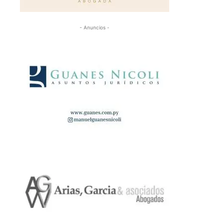
- Anuncios -