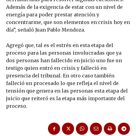
Además de la exigencia de estar con un nivel de
energía para poder prestar atención y
concentrarme, que son elementos en crisis hoy en
día”, señaló Juan Pablo Mendoza.
Agregó que, tal es el estrés en esta etapa del
proceso para las personas involucradas que ya
dos personas han fallecido en juicio uno fue un
testigo quien entró en crisis y falleció en
presencia del tribunal. En otro caso también
falleció un procesado lo que refleja el nivel de
tensión que genera en las personas esta etapa del
juicio que reiteró es la etapa más importante del
proceso.