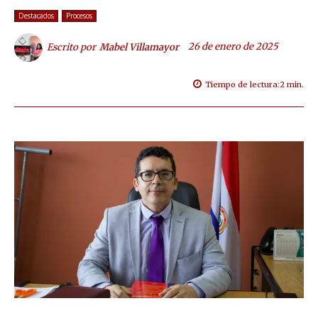
Destacados
Procesos
26 de enero de 2025
Escrito por
Mabel Villamayor
Tiempo de lectura:
2
min.