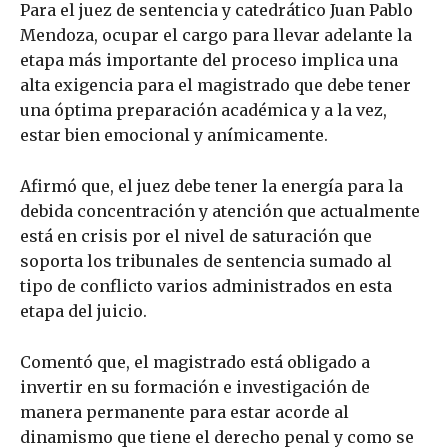
Para el juez de sentencia y catedrático Juan Pablo
Mendoza, ocupar el cargo para llevar adelante la
etapa más importante del proceso implica una
alta exigencia para el magistrado que debe tener
una óptima preparación académica y a la vez,
estar bien emocional y anímicamente.
Afirmó que, el juez debe tener la energía para la
debida concentración y atención que actualmente
está en crisis por el nivel de saturación que
soporta los tribunales de sentencia sumado al
tipo de conflicto varios administrados en esta
etapa del juicio.
Comentó que, el magistrado está obligado a
invertir en su formación e investigación de
manera permanente para estar acorde al
dinamismo que tiene el derecho penal y como se