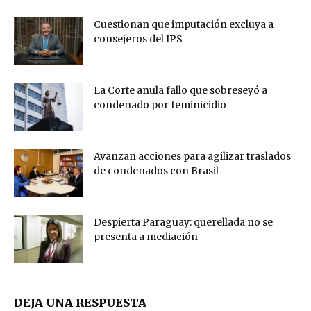
Cuestionan que imputación excluya a
consejeros del IPS
La Corte anula fallo que sobreseyó a
condenado por feminicidio
Avanzan acciones para agilizar traslados
de condenados con Brasil
Despierta Paraguay: querellada no se
presenta a mediación
DEJA UNA RESPUESTA