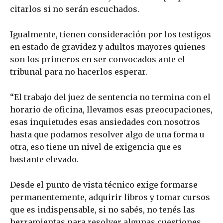
citarlos si no serán escuchados.
Igualmente, tienen consideración por los testigos
en estado de gravidez y adultos mayores quienes
son los primeros en ser convocados ante el
tribunal para no hacerlos esperar.
“El trabajo del juez de sentencia no termina con el
horario de oficina, llevamos esas preocupaciones,
esas inquietudes esas ansiedades con nosotros
hasta que podamos resolver algo de una forma u
otra, eso tiene un nivel de exigencia que es
bastante elevado.
Desde el punto de vista técnico exige formarse
permanentemente, adquirir libros y tomar cursos
que es indispensable, si no sabés, no tenés las
herramientas para resolver algunas cuestiones.