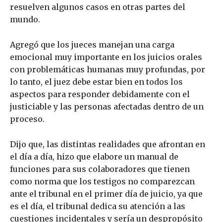
resuelven algunos casos en otras partes del
mundo.
Agregó que los jueces manejan una carga
emocional muy importante en los juicios orales
con problemáticas humanas muy profundas, por
lo tanto, el juez debe estar bien en todos los
aspectos para responder debidamente con el
justiciable y las personas afectadas dentro de un
proceso.
Dijo que, las distintas realidades que afrontan en
el día a día, hizo que elabore un manual de
funciones para sus colaboradores que tienen
como norma que los testigos no comparezcan
ante el tribunal en el primer día de juicio, ya que
es el día, el tribunal dedica su atención a las
cuestiones incidentales y sería un despropósito