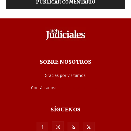
SOBRE NOSOTROS
Gracias por visitarnos.
Contáctanos:
noticias@judiciales.net
SÍGUENOS