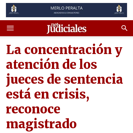
La concentración y
atención de los
jueces de sentencia
está en crisis,
reconoce
magistrado