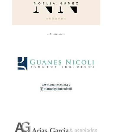
- Anuncios -