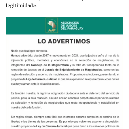
legitimidad».