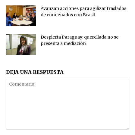
Avanzan acciones para agilizar traslados
de condenados con Brasil
Despierta Paraguay: querellada no se
presenta a mediación
DEJA UNA RESPUESTA
Comentario: