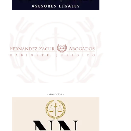
- Anuncios -