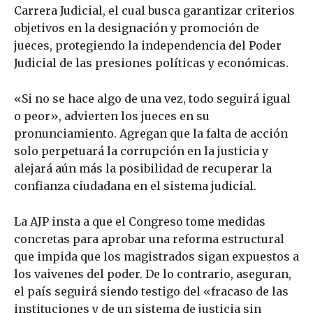
Carrera Judicial, el cual busca garantizar criterios
objetivos en la designación y promoción de
jueces, protegiendo la independencia del Poder
Judicial de las presiones políticas y económicas.
«Si no se hace algo de una vez, todo seguirá igual
o peor», advierten los jueces en su
pronunciamiento. Agregan que la falta de acción
solo perpetuará la corrupción en la justicia y
alejará aún más la posibilidad de recuperar la
confianza ciudadana en el sistema judicial.
La AJP insta a que el Congreso tome medidas
concretas para aprobar una reforma estructural
que impida que los magistrados sigan expuestos a
los vaivenes del poder. De lo contrario, aseguran,
el país seguirá siendo testigo del «fracaso de las
instituciones y de un sistema de justicia sin