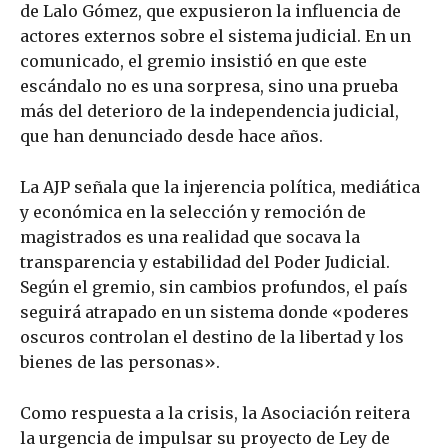
de Lalo Gómez, que expusieron la influencia de
actores externos sobre el sistema judicial. En un
comunicado, el gremio insistió en que este
escándalo no es una sorpresa, sino una prueba
más del deterioro de la independencia judicial,
que han denunciado desde hace años.
La AJP señala que la injerencia política, mediática
y económica en la selección y remoción de
magistrados es una realidad que socava la
transparencia y estabilidad del Poder Judicial.
Según el gremio, sin cambios profundos, el país
seguirá atrapado en un sistema donde «poderes
oscuros controlan el destino de la libertad y los
bienes de las personas».
Como respuesta a la crisis, la Asociación reitera
la urgencia de impulsar su proyecto de Ley de