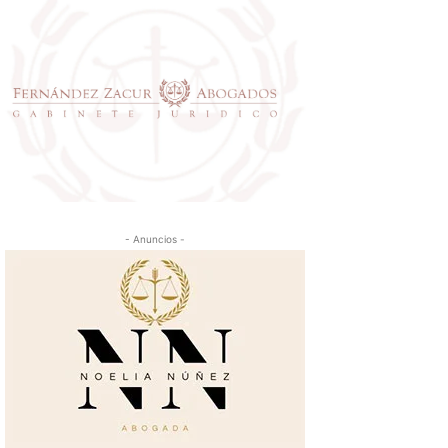
- Anuncios -