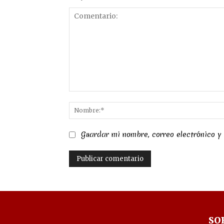
Comentario:
Guardar mi nombre, correo electrónico y
SO