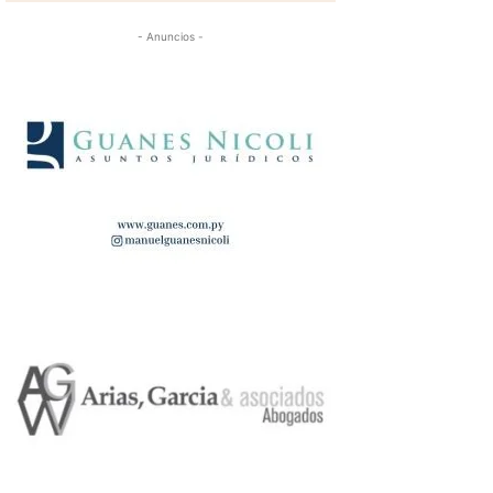
- Anuncios -