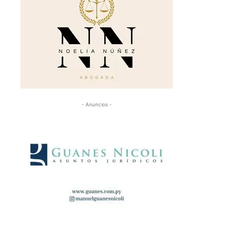
- Anuncios -