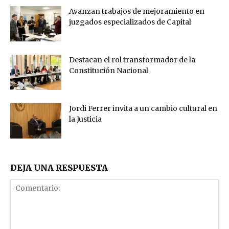
Avanzan trabajos de mejoramiento en
juzgados especializados de Capital
Destacan el rol transformador de la
Constitución Nacional
Jordi Ferrer invita a un cambio cultural en
la Justicia
DEJA UNA RESPUESTA