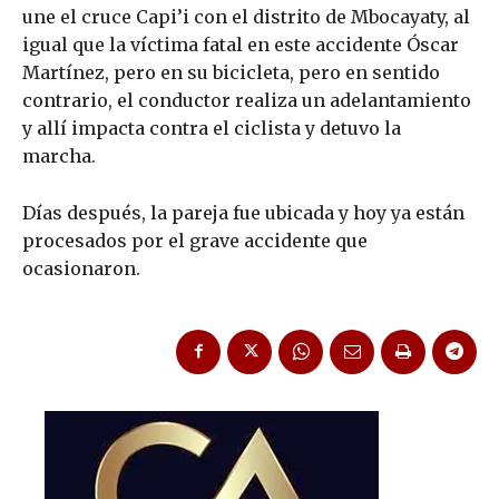
une el cruce Capi’i con el distrito de Mbocayaty, al
igual que la víctima fatal en este accidente Óscar
Martínez, pero en su bicicleta, pero en sentido
contrario, el conductor realiza un adelantamiento
y allí impacta contra el ciclista y detuvo la
marcha.
Días después, la pareja fue ubicada y hoy ya están
procesados por el grave accidente que
ocasionaron.