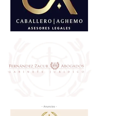
- Anuncios -