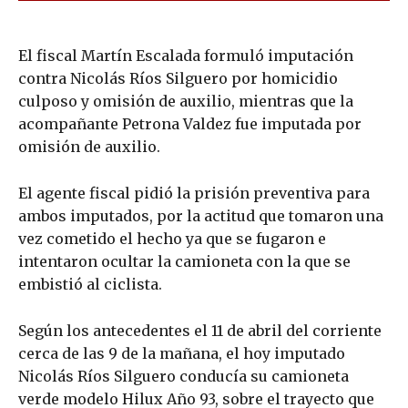
El fiscal Martín Escalada formuló imputación
contra Nicolás Ríos Silguero por homicidio
culposo y omisión de auxilio, mientras que la
acompañante Petrona Valdez fue imputada por
omisión de auxilio.
El agente fiscal pidió la prisión preventiva para
ambos imputados, por la actitud que tomaron una
vez cometido el hecho ya que se fugaron e
intentaron ocultar la camioneta con la que se
embistió al ciclista.
Según los antecedentes el 11 de abril del corriente
cerca de las 9 de la mañana, el hoy imputado
Nicolás Ríos Silguero conducía su camioneta
verde modelo Hilux Año 93, sobre el trayecto que