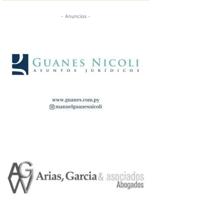
- Anuncios -