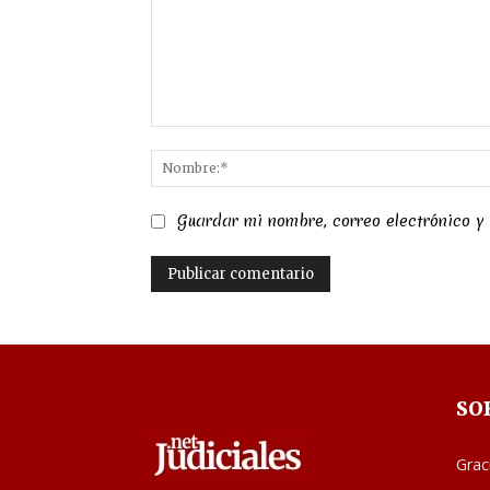
Comentario:
Guardar mi nombre, correo electrónico y
SO
Grac