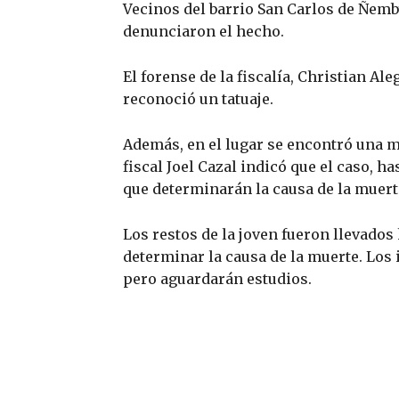
Vecinos del barrio San Carlos de Ñemb
denunciaron el hecho.
El forense de la fiscalía, Christian Ale
reconoció un tatuaje.
Además, en el lugar se encontró una mo
fiscal Joel Cazal indicó que el caso, 
que determinarán la causa de la muert
Los restos de la joven fueron llevados
determinar la causa de la muerte. Los 
pero aguardarán estudios.