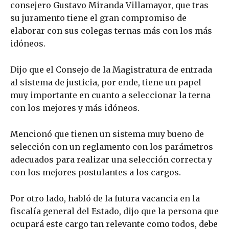
consejero Gustavo Miranda Villamayor, que tras
su juramento tiene el gran compromiso de
elaborar con sus colegas ternas más con los más
idóneos.
Dijo que el Consejo de la Magistratura de entrada
al sistema de justicia, por ende, tiene un papel
muy importante en cuanto a seleccionar la terna
con los mejores y más idóneos.
Mencionó que tienen un sistema muy bueno de
selección con un reglamento con los parámetros
adecuados para realizar una selección correcta y
con los mejores postulantes a los cargos.
Por otro lado, habló de la futura vacancia en la
fiscalía general del Estado, dijo que la persona que
ocupará este cargo tan relevante como todos, debe