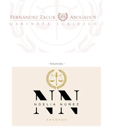
- Anuncios -