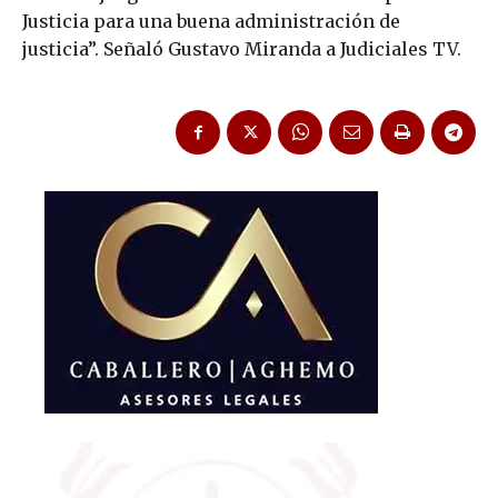
Justicia para una buena administración de
justicia”. Señaló Gustavo Miranda a Judiciales TV.