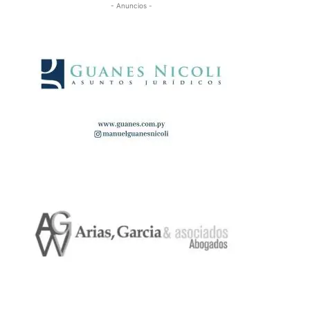
- Anuncios -