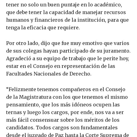
tener no solo un buen puntaje en lo académico,
que debe tener la capacidad de manejar recursos
humanos y financieros de la institución, para que
tenga la eficacia que requiere.
Por otro lado, dijo que fue muy emotivo que varios
de sus colegas hayan participado de su juramento.
Agradeció a su equipo de trabajo que le perite hoy,
estar en el Consejo en representación de las
Facultades Nacionales de Derecho.
“Felizmente tenemos compañeros en el Consejo
de la Magistratura con los que tenemos el mismo
pensamiento, que los más idóneos ocupen las
ternas y luego los cargos, por ende, nos va a ser
más fácil consensuar sobre los méritos de los
candidatos. Todos cargos son fundamentales
desde el juzgado de Paz hasta la Corte Suprema de