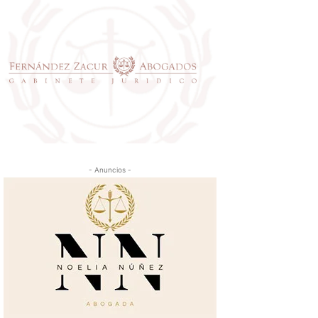
- Anuncios -