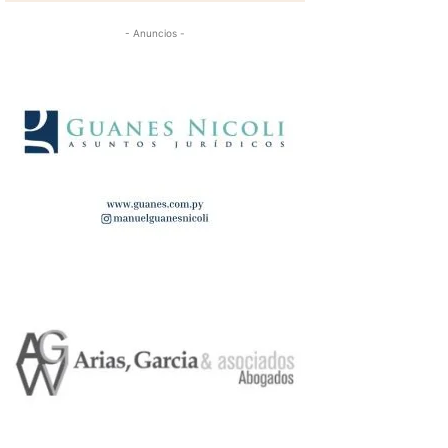
- Anuncios -