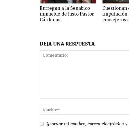
Entregan a la Senabico
Cuestionan 
inmueble de Justo Pastor
imputación 
Cárdenas
consejeros 
DEJA UNA RESPUESTA
Comentario:
Guardar mi nombre, correo electrónico y