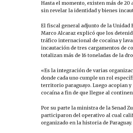
Hasta el momento, existen más de 20 
sin revelar la identidad y bienes inca
El fiscal general adjunto de la Unidad
Marco Alcaraz explicó que los detenid
tráfico internacional de cocaína y lava
incautación de tres cargamentos de co
totalizan más de 16 toneladas de la dro
«Es la integración de varias organizac
donde cada uno cumple un rol específic
territorio paraguayo. Luego acopian y
cocaína a fin de que llegue al contine
Por su parte la ministra de la Senad Zu
participaron del operativo al cual cal
organizado en la historia de Paraguay.