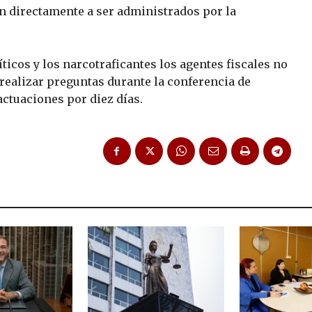
n directamente a ser administrados por la
ticos y los narcotraficantes los agentes fiscales no
realizar preguntas durante la conferencia de
actuaciones por diez días.