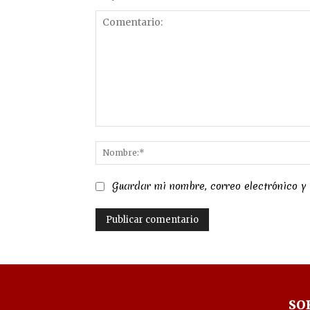
Comentario:
Guardar mi nombre, correo electrónico y
SO