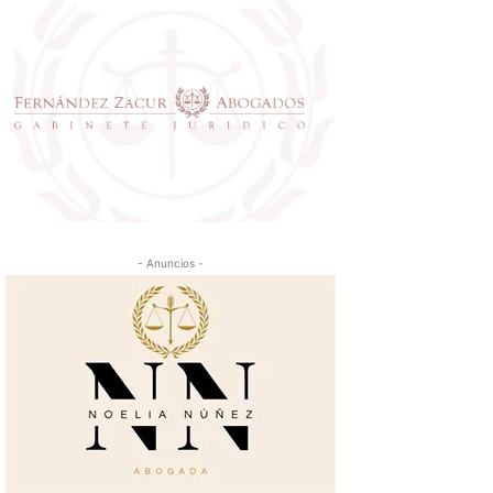
- Anuncios -