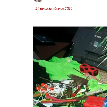
29 de diciembre de 2020