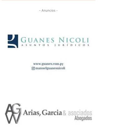
- Anuncios -