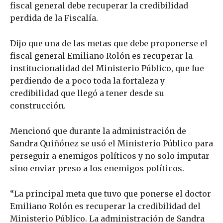
fiscal general debe recuperar la credibilidad
perdida de la Fiscalía.
Dijo que una de las metas que debe proponerse el
fiscal general Emiliano Rolón es recuperar la
institucionalidad del Ministerio Público, que fue
perdiendo de a poco toda la fortaleza y
credibilidad que llegó a tener desde su
construcción.
Mencionó que durante la administración de
Sandra Quiñónez se usó el Ministerio Público para
perseguir a enemigos políticos y no solo imputar
sino enviar preso a los enemigos políticos.
“La principal meta que tuvo que ponerse el doctor
Emiliano Rolón es recuperar la credibilidad del
Ministerio Público. La administración de Sandra