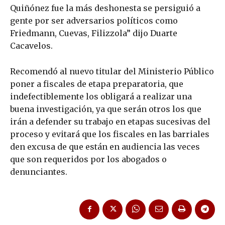
Quiñónez fue la más deshonesta se persiguió a
gente por ser adversarios políticos como
Friedmann, Cuevas, Filizzola” dijo Duarte
Cacavelos.
Recomendó al nuevo titular del Ministerio Público
poner a fiscales de etapa preparatoria, que
indefectiblemente los obligará a realizar una
buena investigación, ya que serán otros los que
irán a defender su trabajo en etapas sucesivas del
proceso y evitará que los fiscales en las barriales
den excusa de que están en audiencia las veces
que son requeridos por los abogados o
denunciantes.