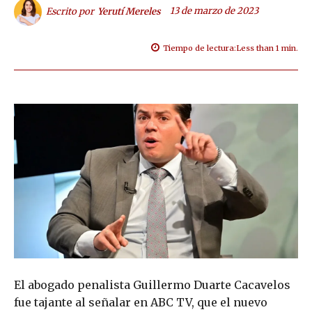
13 de marzo de 2023
Escrito por
Yerutí Mereles
Tiempo de lectura:
Less than 1
min.
El abogado penalista Guillermo Duarte Cacavelos
fue tajante al señalar en ABC TV, que el nuevo