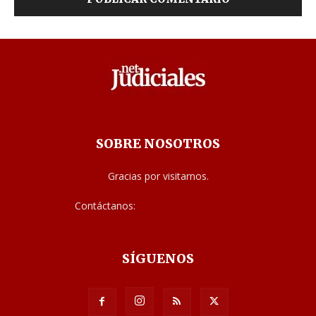
SOBRE NOSOTROS
Gracias por visitarnos.
Contáctanos:
noticias@judiciales.net
SÍGUENOS