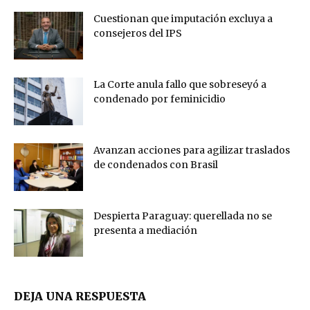
Cuestionan que imputación excluya a
consejeros del IPS
La Corte anula fallo que sobreseyó a
condenado por feminicidio
Avanzan acciones para agilizar traslados
de condenados con Brasil
Despierta Paraguay: querellada no se
presenta a mediación
DEJA UNA RESPUESTA