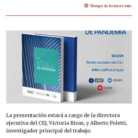
Tiempo de lectura:
1
min.
La presentación estará a cargo de la directora
ejecutiva del CEJ, Victoria Rivas, y Alberto Poletti,
investigador principal del trabajo.