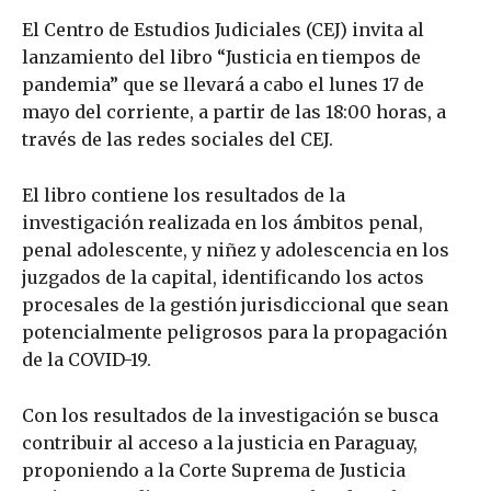
El Centro de Estudios Judiciales (CEJ) invita al
lanzamiento del libro “Justicia en tiempos de
pandemia” que se llevará a cabo el lunes 17 de
mayo del corriente, a partir de las 18:00 horas, a
través de las redes sociales del CEJ.
El libro contiene los resultados de la
investigación realizada en los ámbitos penal,
penal adolescente, y niñez y adolescencia en los
juzgados de la capital, identificando los actos
procesales de la gestión jurisdiccional que sean
potencialmente peligrosos para la propagación
de la COVID-19.
Con los resultados de la investigación se busca
contribuir al acceso a la justicia en Paraguay,
proponiendo a la Corte Suprema de Justicia