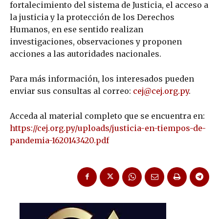
fortalecimiento del sistema de Justicia, el acceso a
la justicia y la protección de los Derechos
Humanos, en ese sentido realizan
investigaciones, observaciones y proponen
acciones a las autoridades nacionales.
Para más información, los interesados pueden
enviar sus consultas al correo:
cej@cej.org.py
.
Acceda al material completo que se encuentra en:
https://cej.org.py/uploads/justicia-en-tiempos-de-
pandemia-1620143420.pdf