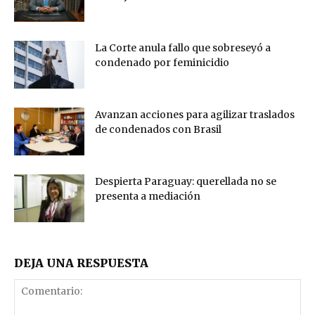
La Corte anula fallo que sobreseyó a
condenado por feminicidio
Avanzan acciones para agilizar traslados
de condenados con Brasil
Despierta Paraguay: querellada no se
presenta a mediación
DEJA UNA RESPUESTA