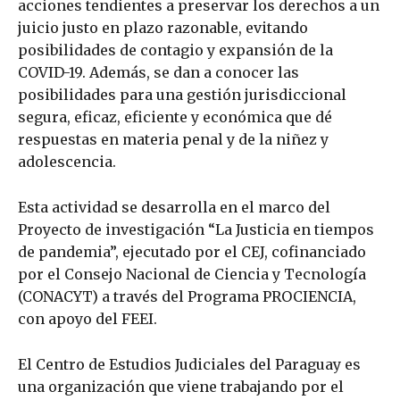
acciones tendientes a preservar los derechos a un
juicio justo en plazo razonable, evitando
posibilidades de contagio y expansión de la
COVID-19. Además, se dan a conocer las
posibilidades para una gestión jurisdiccional
segura, eficaz, eficiente y económica que dé
respuestas en materia penal y de la niñez y
adolescencia.
Esta actividad se desarrolla en el marco del
Proyecto de investigación “La Justicia en tiempos
de pandemia”, ejecutado por el CEJ, cofinanciado
por el Consejo Nacional de Ciencia y Tecnología
(CONACYT) a través del Programa PROCIENCIA,
con apoyo del FEEI.
El Centro de Estudios Judiciales del Paraguay es
una organización que viene trabajando por el