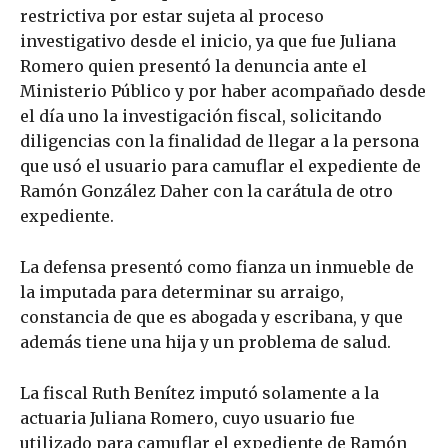
restrictiva por estar sujeta al proceso
investigativo desde el inicio, ya que fue Juliana
Romero quien presentó la denuncia ante el
Ministerio Público y por haber acompañado desde
el día uno la investigación fiscal, solicitando
diligencias con la finalidad de llegar a la persona
que usó el usuario para camuflar el expediente de
Ramón González Daher con la carátula de otro
expediente.
La defensa presentó como fianza un inmueble de
la imputada para determinar su arraigo,
constancia de que es abogada y escribana, y que
además tiene una hija y un problema de salud.
La fiscal Ruth Benítez imputó solamente a la
actuaria Juliana Romero, cuyo usuario fue
utilizado para camuflar el expediente de Ramón