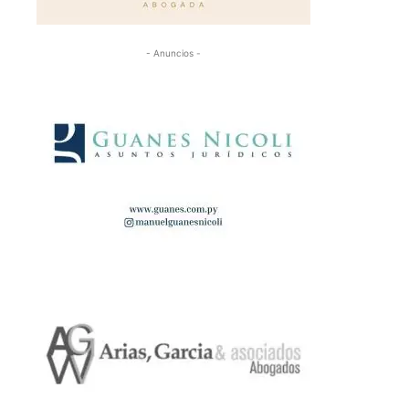
- Anuncios -