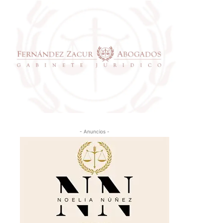
- Anuncios -