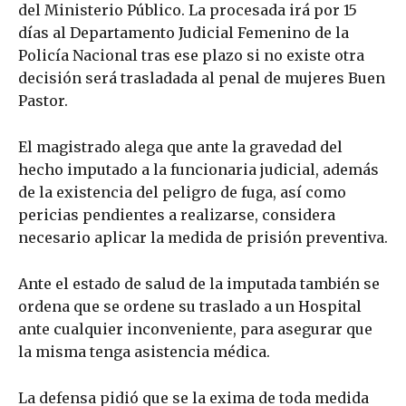
del Ministerio Público. La procesada irá por 15
días al Departamento Judicial Femenino de la
Policía Nacional tras ese plazo si no existe otra
decisión será trasladada al penal de mujeres Buen
Pastor.
El magistrado alega que ante la gravedad del
hecho imputado a la funcionaria judicial, además
de la existencia del peligro de fuga, así como
pericias pendientes a realizarse, considera
necesario aplicar la medida de prisión preventiva.
Ante el estado de salud de la imputada también se
ordena que se ordene su traslado a un Hospital
ante cualquier inconveniente, para asegurar que
la misma tenga asistencia médica.
La defensa pidió que se la exima de toda medida