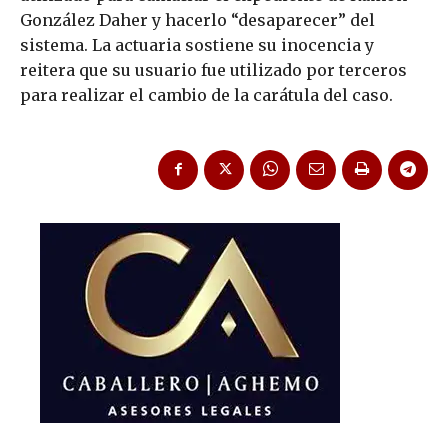
González Daher y hacerlo “desaparecer” del
sistema. La actuaria sostiene su inocencia y
reitera que su usuario fue utilizado por terceros
para realizar el cambio de la carátula del caso.