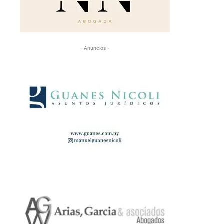
- Anuncios -