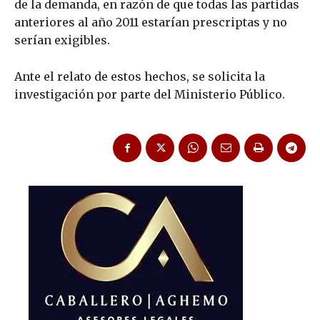
de la demanda, en razón de que todas las partidas
anteriores al año 2011 estarían prescriptas y no
serían exigibles.
Ante el relato de estos hechos, se solicita la
investigación por parte del Ministerio Público.