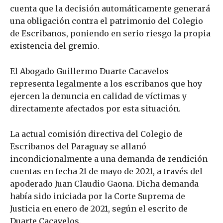
cuenta que la decisión automáticamente generará
una obligación contra el patrimonio del Colegio
de Escribanos, poniendo en serio riesgo la propia
existencia del gremio.
El Abogado Guillermo Duarte Cacavelos
representa legalmente a los escribanos que hoy
ejercen la denuncia en calidad de víctimas y
directamente afectados por esta situación.
La actual comisión directiva del Colegio de
Escribanos del Paraguay se allanó
incondicionalmente a una demanda de rendición
cuentas en fecha 21 de mayo de 2021, a través del
apoderado Juan Claudio Gaona. Dicha demanda
había sido iniciada por la Corte Suprema de
Justicia en enero de 2021, según el escrito de
Duarte Cacavelos.