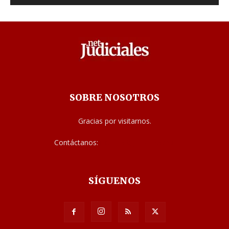
SOBRE NOSOTROS
Gracias por visitarnos.
Contáctanos:
noticias@judiciales.net
SÍGUENOS