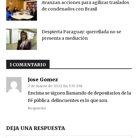
Avanzan acciones para agilizar traslados
de condenados con Brasil
Despierta Paraguay: querellada no se
presenta a mediación
1 COMENTARIO
Jose Gomez
2 de marzo de 2022 En 5:55 PM
Encima se siguen llamando de depositarios de la
Fé pública. delincuentes es lo que son.
Respuesta
DEJA UNA RESPUESTA