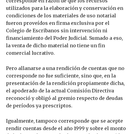
corresponde en razón de que los recursos
utilizados para la elaboración y conservación en
condiciones de los materiales de uso notarial
fueron proveídos en firma exclusiva por el
Colegio de Escribanos sin intervención ni
financiamiento del Poder Judicial. Sumado a eso,
la venta de dicho material no tiene un fin
comercial lucrativo.
Pero allanarse a una rendición de cuentas que no
corresponde no fue suficiente, sino que, en la
presentación de la rendición propiamente dicha,
el apoderado de la actual Comisión Directiva
reconoció y obligó al gremio respecto de deudas
de períodos ya prescriptos.
Igualmente, tampoco corresponde que se acepte
rendir cuentas desde el año 1999 y sobre el monto