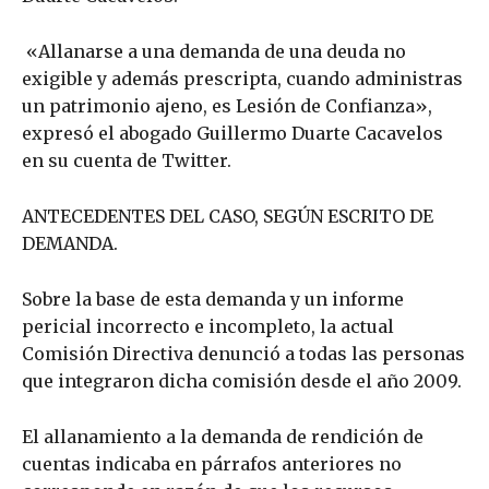
«Allanarse a una demanda de una deuda no
exigible y además prescripta, cuando administras
un patrimonio ajeno, es Lesión de Confianza»,
expresó el abogado Guillermo Duarte Cacavelos
en su cuenta de Twitter.
ANTECEDENTES DEL CASO, SEGÚN ESCRITO DE
DEMANDA.
Sobre la base de esta demanda y un informe
pericial incorrecto e incompleto, la actual
Comisión Directiva denunció a todas las personas
que integraron dicha comisión desde el año 2009.
El allanamiento a la demanda de rendición de
cuentas indicaba en párrafos anteriores no