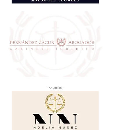
- Anuncios -