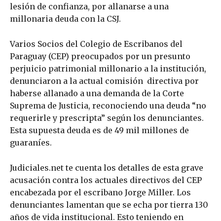
lesión de confianza, por allanarse a una
millonaria deuda con la CSJ.
Varios Socios del Colegio de Escribanos del
Paraguay (CEP) preocupados por un presunto
perjuicio patrimonial millonario a la institución,
denunciaron a la actual comisión directiva por
haberse allanado a una demanda de la Corte
Suprema de Justicia, reconociendo una deuda “no
requerirle y prescripta” según los denunciantes.
Esta supuesta deuda es de 49 mil millones de
guaraníes.
Judiciales.net te cuenta los detalles de esta grave
acusación contra los actuales directivos del CEP
encabezada por el escribano Jorge Miller. Los
denunciantes lamentan que se echa por tierra 130
años de vida institucional. Esto teniendo en