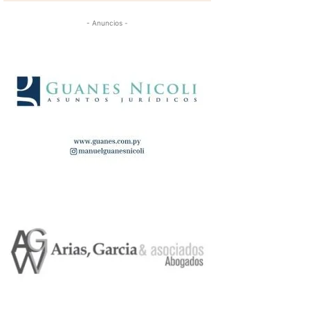
- Anuncios -