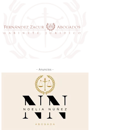
- Anuncios -