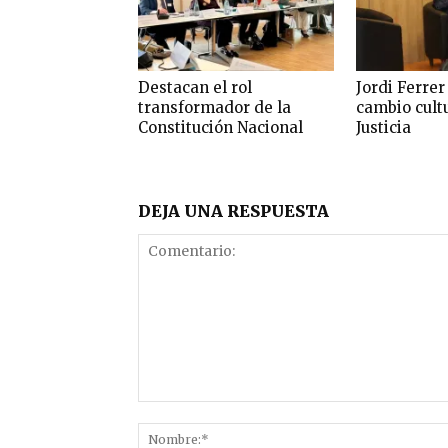
Destacan el rol
Jordi Ferrer
transformador de la
cambio cultu
Constitución Nacional
Justicia
DEJA UNA RESPUESTA
Comentario: