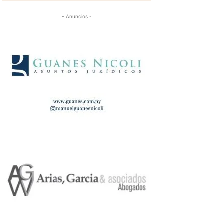
- Anuncios -