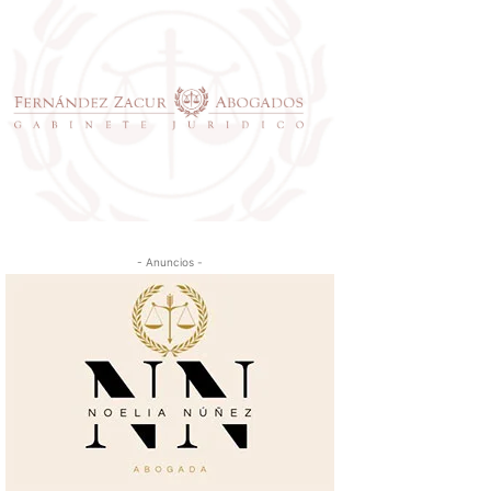
- Anuncios -