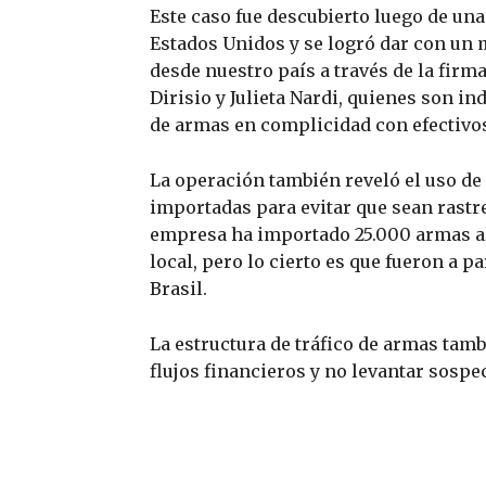
Este caso fue descubierto luego de una
Estados Unidos y se logró dar con un
desde nuestro país a través de la firm
Dirisio y Julieta Nardi, quienes son ind
de armas en complicidad con efectivos
La operación también reveló el uso de 
importadas para evitar que sean rastre
empresa ha importado 25.000 armas a
local, pero lo cierto es que fueron a 
Brasil.
La estructura de tráfico de armas tamb
flujos financieros y no levantar sospe