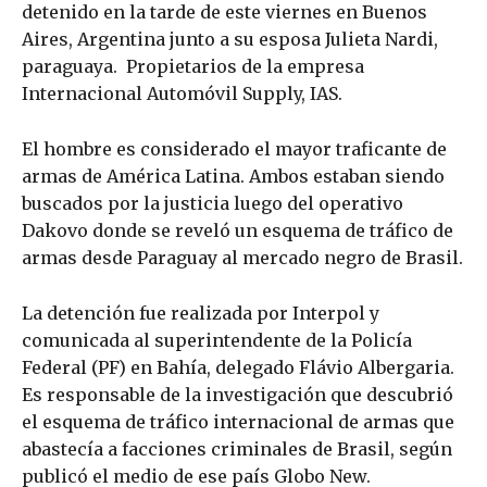
detenido en la tarde de este viernes en Buenos
Aires, Argentina junto a su esposa Julieta Nardi,
paraguaya. Propietarios de la empresa
Internacional Automóvil Supply, IAS.
El hombre es considerado el mayor traficante de
armas de América Latina. Ambos estaban siendo
buscados por la justicia luego del operativo
Dakovo donde se reveló un esquema de tráfico de
armas desde Paraguay al mercado negro de Brasil.
La detención fue realizada por Interpol y
comunicada al superintendente de la Policía
Federal (PF) en Bahía, delegado Flávio Albergaria.
Es responsable de la investigación que descubrió
el esquema de tráfico internacional de armas que
abastecía a facciones criminales de Brasil, según
publicó el medio de ese país Globo New.