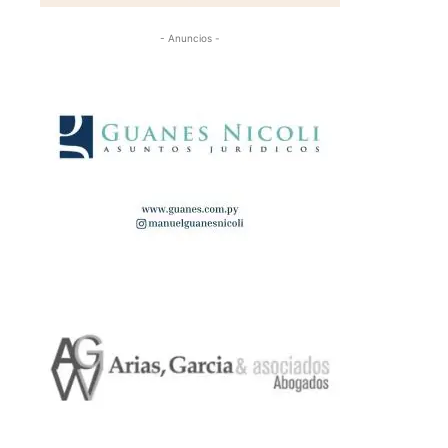
- Anuncios -