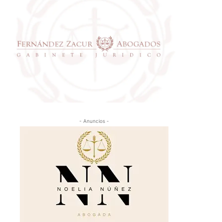
- Anuncios -