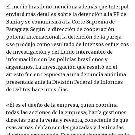
El medio brasileño menciona además que Interpol
enviará más detalles sobre la detención a la PF de
Bahía y se comunicará a la Corte Suprema de
Paraguay. Según la dirección de cooperación
policial internacional, la detención de la pareja
«se produjo como resultado de intensos esfuerzos
de investigación y del fluido intercambio de
información con las policías brasileños y
argentinos. La investigación que resultó en el
arresto fue en respuesta a una denuncia anónima
presentada ante la División Federal de Informes
de Delitos hace unos días.
«Él es el dueño de la empresa, quien coordina
todas las acciones de la empresa, hacía gestiones
directas para la venta y reventa, consciente de que
esas armas debían ser desguazadas y destinadas
al crimen organizado. Eso quedó demostrado en la