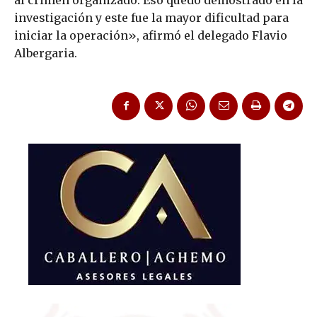
investigación y este fue la mayor dificultad para
iniciar la operación», afirmó el delegado Flavio
Albergaria.