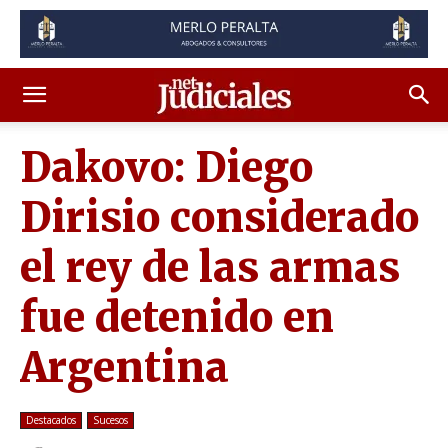
Dakovo: Diego
Dirisio considerado
el rey de las armas
fue detenido en
Argentina
Destacados
Sucesos