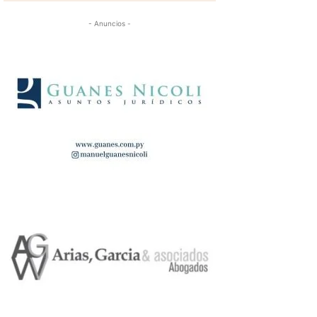
- Anuncios -