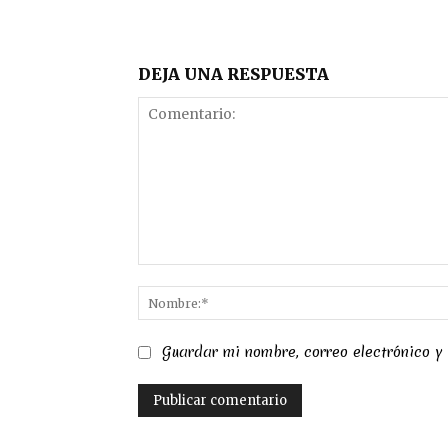
DEJA UNA RESPUESTA
Comentario:
Guardar mi nombre, correo electrónico y