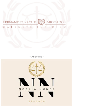
- Anuncios -