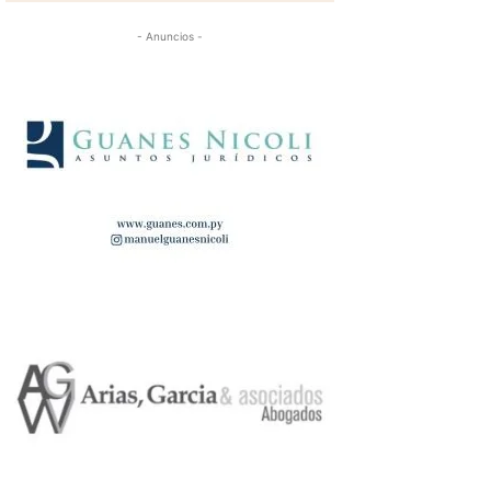
- Anuncios -