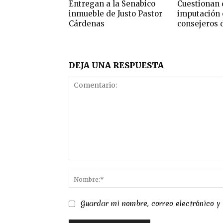
Entregan a la Senabico
Cuestionan 
inmueble de Justo Pastor
imputación 
Cárdenas
consejeros 
DEJA UNA RESPUESTA
Comentario:
Guardar mi nombre, correo electrónico y