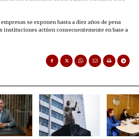
s empresas se exponen hasta a diez años de pena
las instituciones actúen consecuentemente en base a