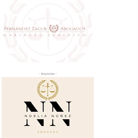
- Anuncios -