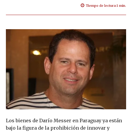
Tiempo de lectura:
1
min.
Los bienes de Darío Messer en Paraguay ya están
bajo la figura de la prohibición de innovar y