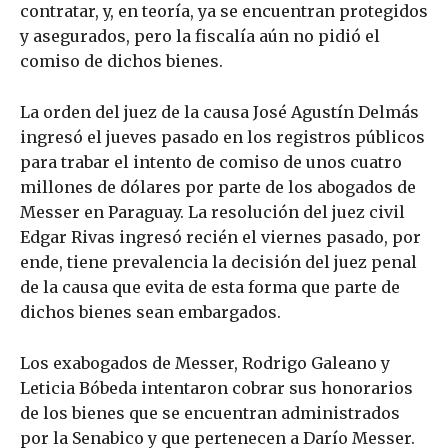
contratar, y, en teoría, ya se encuentran protegidos
y asegurados, pero la fiscalía aún no pidió el
comiso de dichos bienes.
La orden del juez de la causa José Agustín Delmás
ingresó el jueves pasado en los registros públicos
para trabar el intento de comiso de unos cuatro
millones de dólares por parte de los abogados de
Messer en Paraguay. La resolución del juez civil
Edgar Rivas ingresó recién el viernes pasado, por
ende, tiene prevalencia la decisión del juez penal
de la causa que evita de esta forma que parte de
dichos bienes sean embargados.
Los exabogados de Messer, Rodrigo Galeano y
Leticia Bóbeda intentaron cobrar sus honorarios
de los bienes que se encuentran administrados
por la Senabico y que pertenecen a Darío Messer.