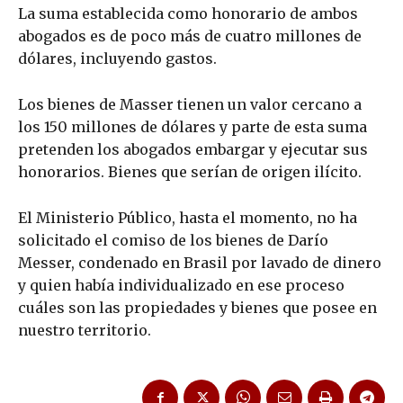
La suma establecida como honorario de ambos
abogados es de poco más de cuatro millones de
dólares, incluyendo gastos.
Los bienes de Masser tienen un valor cercano a
los 150 millones de dólares y parte de esta suma
pretenden los abogados embargar y ejecutar sus
honorarios. Bienes que serían de origen ilícito.
El Ministerio Público, hasta el momento, no ha
solicitado el comiso de los bienes de Darío
Messer, condenado en Brasil por lavado de dinero
y quien había individualizado en ese proceso
cuáles son las propiedades y bienes que posee en
nuestro territorio.