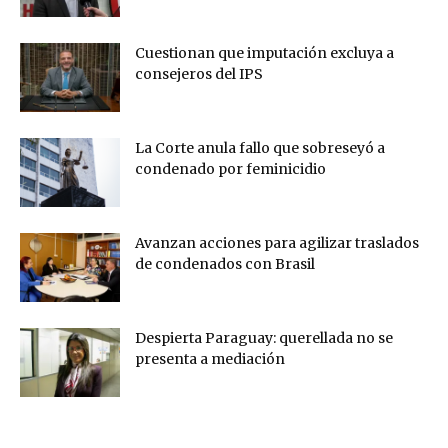
Cuestionan que imputación excluya a
consejeros del IPS
La Corte anula fallo que sobreseyó a
condenado por feminicidio
Avanzan acciones para agilizar traslados
de condenados con Brasil
Despierta Paraguay: querellada no se
presenta a mediación