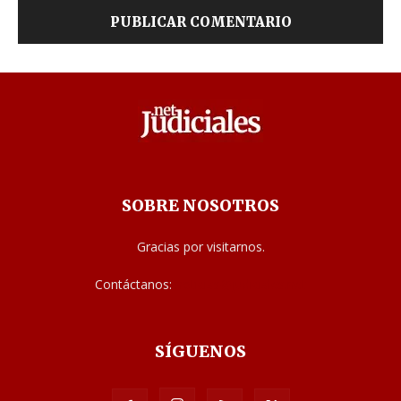
SOBRE NOSOTROS
Gracias por visitarnos.
Contáctanos:
noticias@judiciales.net
SÍGUENOS