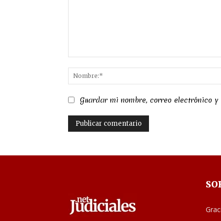
Comentario:
Guardar mi nombre, correo electrónico y
SO
Grac