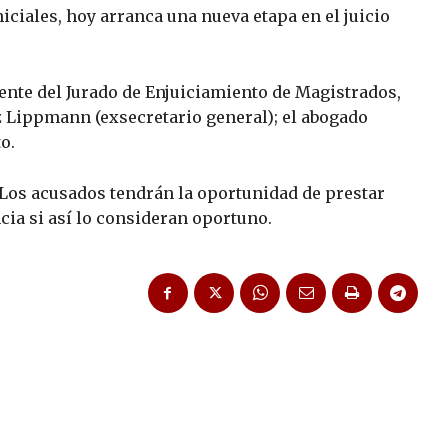
niciales, hoy arranca una nueva etapa en el juicio
dente del Jurado de Enjuiciamiento de Magistrados,
 Lippmann (exsecretario general); el abogado
o.
. Los acusados tendrán la oportunidad de prestar
cia si así lo consideran oportuno.