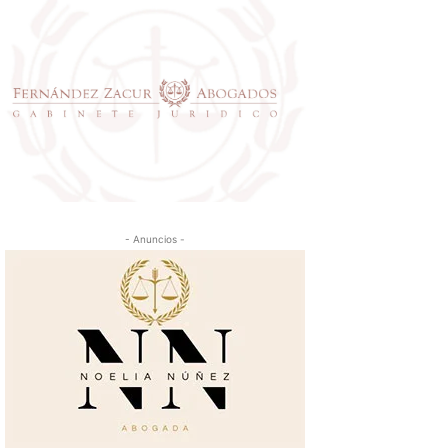
- Anuncios -