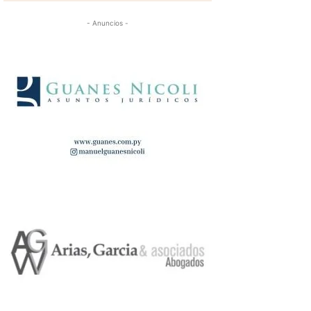
- Anuncios -