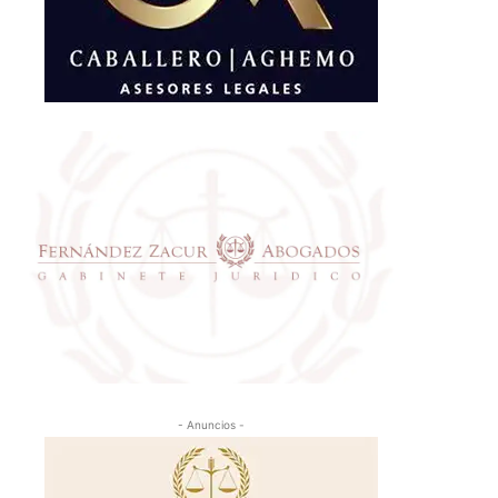
- Anuncios -