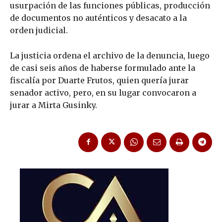
usurpación de las funciones públicas, producción
de documentos no auténticos y desacato a la
orden judicial.
La justicia ordena el archivo de la denuncia, luego
de casi seis años de haberse formulado ante la
fiscalía por Duarte Frutos, quien quería jurar
senador activo, pero, en su lugar convocaron a
jurar a Mirta Gusinky.