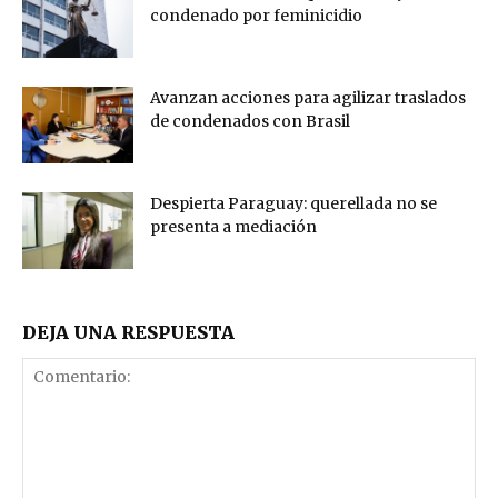
condenado por feminicidio
Avanzan acciones para agilizar traslados
de condenados con Brasil
Despierta Paraguay: querellada no se
presenta a mediación
DEJA UNA RESPUESTA