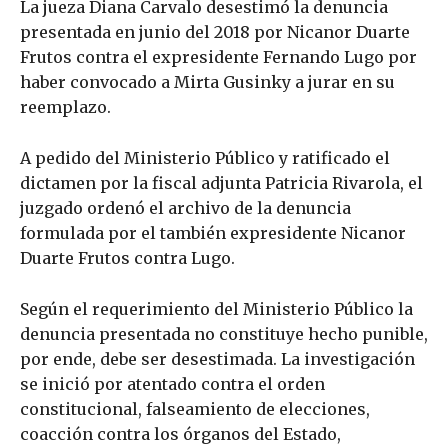
La jueza Diana Carvalo desestimó la denuncia
presentada en junio del 2018 por Nicanor Duarte
Frutos contra el expresidente Fernando Lugo por
haber convocado a Mirta Gusinky a jurar en su
reemplazo.
A pedido del Ministerio Público y ratificado el
dictamen por la fiscal adjunta Patricia Rivarola, el
juzgado ordenó el archivo de la denuncia
formulada por el también expresidente Nicanor
Duarte Frutos contra Lugo.
Según el requerimiento del Ministerio Público la
denuncia presentada no constituye hecho punible,
por ende, debe ser desestimada. La investigación
se inició por atentado contra el orden
constitucional, falseamiento de elecciones,
coacción contra los órganos del Estado,