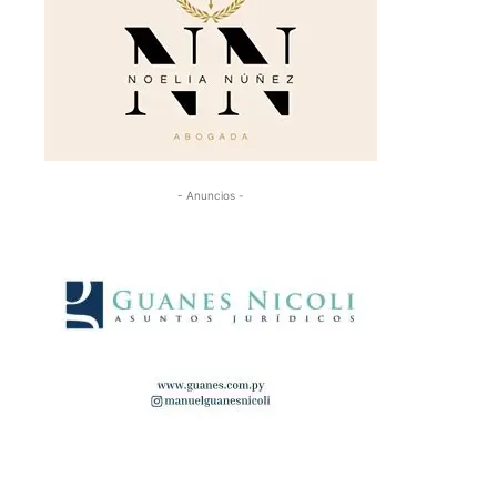
- Anuncios -