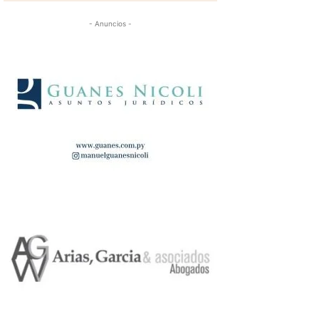
- Anuncios -