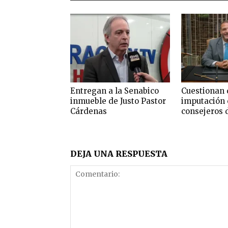
Entregan a la Senabico
Cuestionan 
inmueble de Justo Pastor
imputación 
Cárdenas
consejeros 
DEJA UNA RESPUESTA