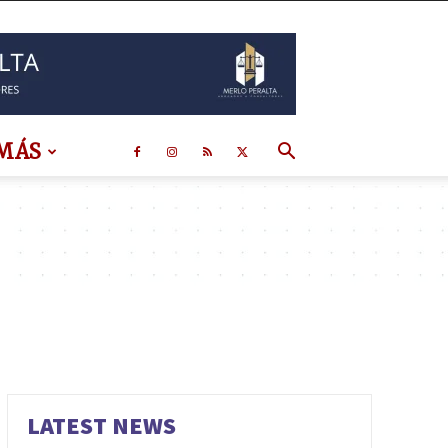
MÁS
LATEST NEWS