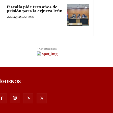
Fiscalía pide tres años de
prisión para la exjueza Irún
4 de agosto de 2026
- Advertisement -
ÍGUENOS