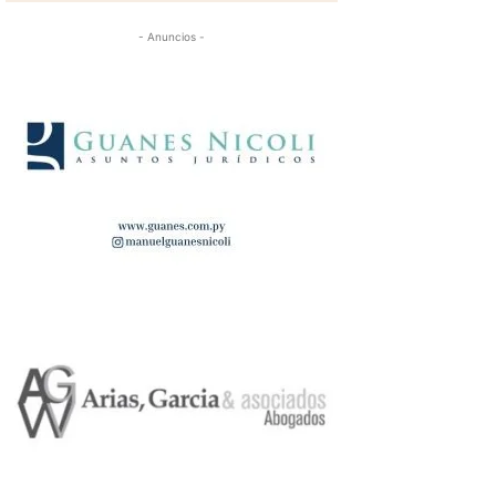
- Anuncios -