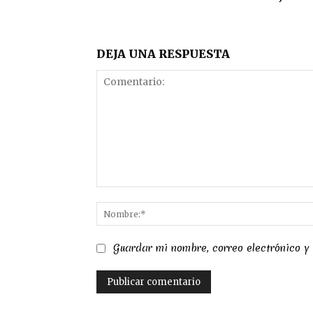
DEJA UNA RESPUESTA
Comentario:
Guardar mi nombre, correo electrónico y