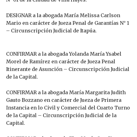
DESIGNAR a la abogada María Melissa Carlson
Mario en carácter de Jueza Penal de Garantías N° 1
– Circunscripción Judicial de Itapúa.
CONFIRMAR a la abogada Yolanda María Ysabel
Morel de Ramírez en carácter de Jueza Penal
Itinerante de Asunción – Circunscripción Judicial
de la Capital.
CONFIRMAR a la abogada María Margarita Judith
Gauto Bozzano en carácter de Jueza de Primera
Instancia en lo Civil y Comercial del Cuarto Turno
de la Capital – Circunscripción Judicial de la
Capital.