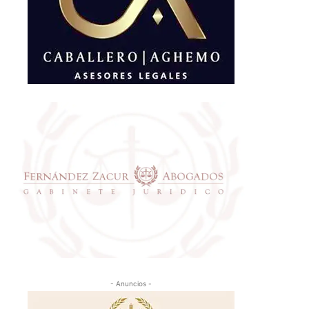
- Anuncios -