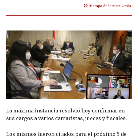
Tiempo de lectura:
2
min.
La máxima instancia resolvió hoy confirmar en
sus cargos a varios camaristas, jueces y fiscales.
Los mismos fueron citados para el próximo 5 de