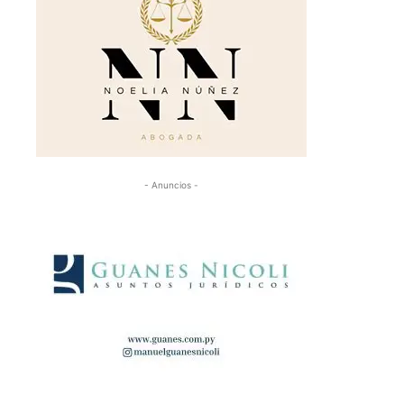
- Anuncios -