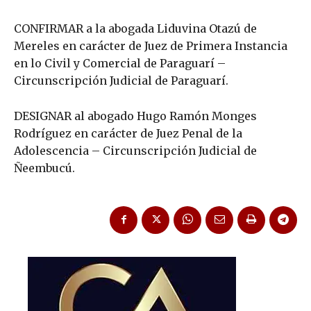
CONFIRMAR a la abogada Liduvina Otazú de
Mereles en carácter de Juez de Primera Instancia
en lo Civil y Comercial de Paraguarí –
Circunscripción Judicial de Paraguarí.
DESIGNAR al abogado Hugo Ramón Monges
Rodríguez en carácter de Juez Penal de la
Adolescencia – Circunscripción Judicial de
Ñeembucú.