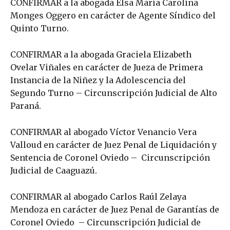
CONFIRMAR a la abogada Elsa María Carolina
Monges Oggero en carácter de Agente Síndico del
Quinto Turno.
CONFIRMAR a la abogada Graciela Elizabeth
Ovelar Viñales en carácter de Jueza de Primera
Instancia de la Niñez y la Adolescencia del
Segundo Turno – Circunscripción Judicial de Alto
Paraná.
CONFIRMAR al abogado Víctor Venancio Vera
Valloud en carácter de Juez Penal de Liquidación y
Sentencia de Coronel Oviedo – Circunscripción
Judicial de Caaguazú.
CONFIRMAR al abogado Carlos Raúl Zelaya
Mendoza en carácter de Juez Penal de Garantías de
Coronel Oviedo – Circunscripción Judicial de