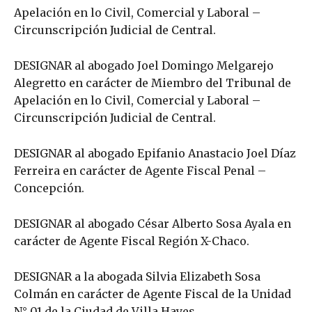
Apelación en lo Civil, Comercial y Laboral –
Circunscripción Judicial de Central.
DESIGNAR al abogado Joel Domingo Melgarejo
Alegretto en carácter de Miembro del Tribunal de
Apelación en lo Civil, Comercial y Laboral –
Circunscripción Judicial de Central.
DESIGNAR al abogado Epifanio Anastacio Joel Díaz
Ferreira en carácter de Agente Fiscal Penal –
Concepción.
DESIGNAR al abogado César Alberto Sosa Ayala en
carácter de Agente Fiscal Región X-Chaco.
DESIGNAR a la abogada Silvia Elizabeth Sosa
Colmán en carácter de Agente Fiscal de la Unidad
N° 01 de la Ciudad de Villa Hayes.