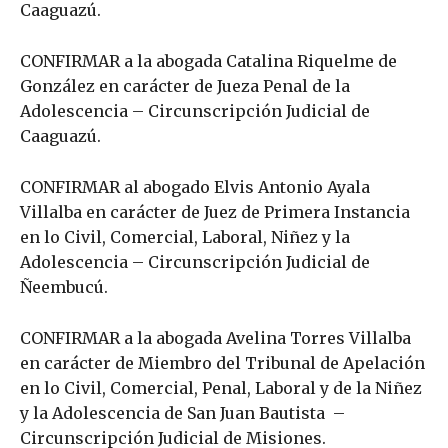
Caaguazú.
CONFIRMAR a la abogada Catalina Riquelme de
González en carácter de Jueza Penal de la
Adolescencia – Circunscripción Judicial de
Caaguazú.
CONFIRMAR al abogado Elvis Antonio Ayala
Villalba en carácter de Juez de Primera Instancia
en lo Civil, Comercial, Laboral, Niñez y la
Adolescencia – Circunscripción Judicial de
Ñeembucú.
CONFIRMAR a la abogada Avelina Torres Villalba
en carácter de Miembro del Tribunal de Apelación
en lo Civil, Comercial, Penal, Laboral y de la Niñez
y la Adolescencia de San Juan Bautista –
Circunscripción Judicial de Misiones.