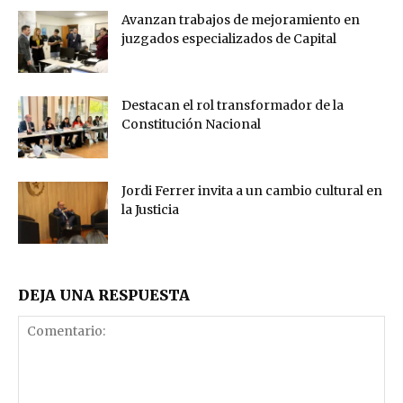
Avanzan trabajos de mejoramiento en
juzgados especializados de Capital
Destacan el rol transformador de la
Constitución Nacional
Jordi Ferrer invita a un cambio cultural en
la Justicia
DEJA UNA RESPUESTA