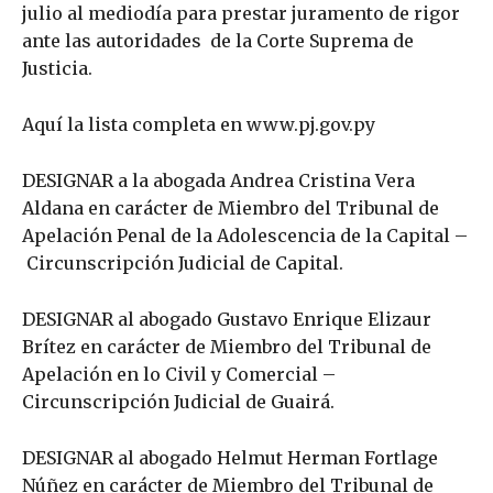
julio al mediodía para prestar juramento de rigor
ante las autoridades de la Corte Suprema de
Justicia.
Aquí la lista completa en www.pj.gov.py
DESIGNAR a la abogada Andrea Cristina Vera
Aldana en carácter de Miembro del Tribunal de
Apelación Penal de la Adolescencia de la Capital –
Circunscripción Judicial de Capital.
DESIGNAR al abogado Gustavo Enrique Elizaur
Brítez en carácter de Miembro del Tribunal de
Apelación en lo Civil y Comercial –
Circunscripción Judicial de Guairá.
DESIGNAR al abogado Helmut Herman Fortlage
Núñez en carácter de Miembro del Tribunal de